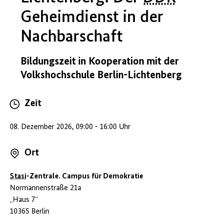
Geheimdienst in der
Nachbarschaft
Bildungszeit in Kooperation mit der
Volkshochschule Berlin-Lichtenberg
Zeit
08. Dezember 2026, 09:00 - 16:00 Uhr
Ort
Stasi
-Zentrale. Campus für Demokratie
Normannenstraße 21a
„Haus 7“
10365 Berlin