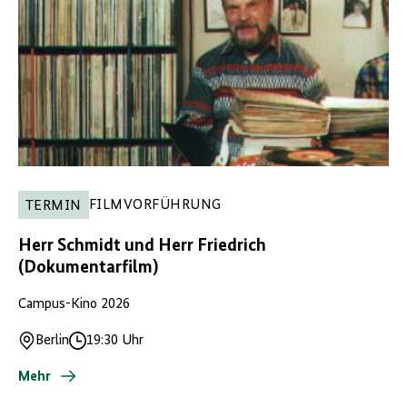
FILMVORFÜHRUNG
TERMIN
Herr Schmidt und Herr Friedrich
(Dokumentarfilm)
Campus-Kino 2026
Berlin
19:30 Uhr
Ort
Uhrzeit
Mehr