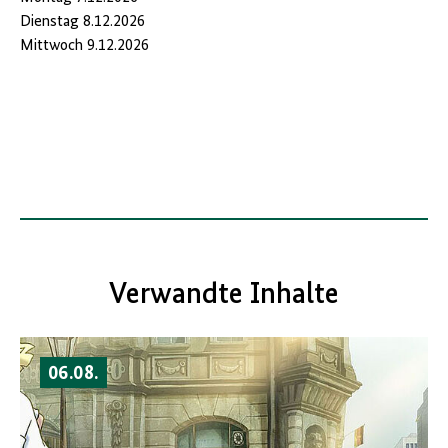
Dienstag 8.12.2026
Mittwoch 9.12.2026
Verwandte Inhalte
06.08.