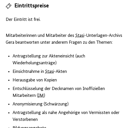
Eintrittspreise
Der Eintritt ist frei.
Mitarbeiterinnen und Mitarbeiter des
Stasi
-Unterlagen-Archivs
Gera beantworten unter anderem Fragen zu den Themen:
Antragstellung zur Akteneinsicht (auch
Wiederholungsanträge)
Einsichtnahme in
Stasi
-Akten
Herausgabe von Kopien
Entschlüsselung der Decknamen von Inoffiziellen
Mitarbeitern (
IM
)
Anonymisierung (Schwärzung)
Antragstellung als nahe Angehörige von Vermissten oder
Verstorbenen