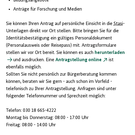
Bildungsangebote
Anträge für Forschung und Medien
Sie können Ihren Antrag auf persönliche Einsicht in die
Stasi
-
Unterlagen direkt vor Ort stellen. Bitte bringen Sie für die
Identitätsbestätigung ein gültiges Personaldokument
(Personalausweis oder Reisepass) mit. Antragsformulare
stellen wir vor Ort bereit. Sie können es auch
herunterladen
und ausdrucken. Eine
Antragstellung online
ist
ebenfalls möglich.
Sollten Sie nicht persönlich zur Bürgerberatung kommen
können, beraten wir Sie gern - auch schon im Vorfeld -
telefonisch zu Ihrer Antragstellung. Anfragen sind unter
folgender Telefonnummer und Sprechzeit möglich:
Telefon: 030 18 665-4222
Montag bis Donnerstag: 08:00 - 17:00 Uhr
Freitag: 08:00 - 14:00 Uhr