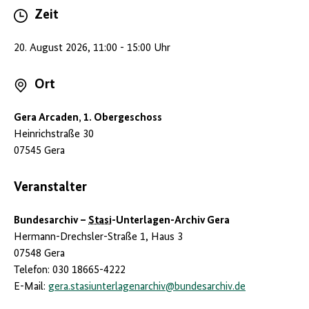
Zeit
20. August 2026, 11:00 - 15:00 Uhr
Ort
Gera Arcaden, 1. Obergeschoss
Heinrichstraße 30
07545 Gera
Veranstalter
Bundesarchiv –
Stasi
-Unterlagen-Archiv Gera
Hermann-Drechsler-Straße 1, Haus 3
07548 Gera
Telefon: 030 18665-4222
E-Mail:
gera.stasiunterlagenarchiv
@
bundesarchiv.de