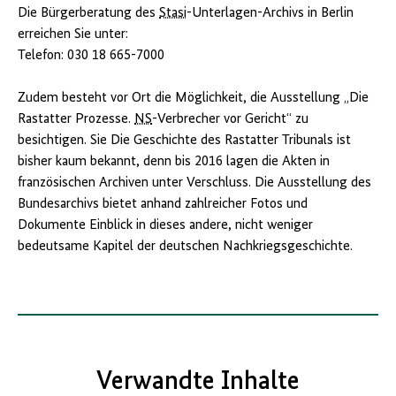
Die Bürgerberatung des
Stasi
-Unterlagen-Archivs in Berlin
erreichen Sie unter:
Telefon: 030 18 665-7000
Zudem besteht vor Ort die Möglichkeit, die Ausstellung „Die
Rastatter Prozesse.
NS
-Verbrecher vor Gericht“ zu
besichtigen. Sie Die Geschichte des Rastatter Tribunals ist
bisher kaum bekannt, denn bis 2016 lagen die Akten in
französischen Archiven unter Verschluss. Die Ausstellung des
Bundesarchivs bietet anhand zahlreicher Fotos und
Dokumente Einblick in dieses andere, nicht weniger
bedeutsame Kapitel der deutschen Nachkriegsgeschichte.
Verwandte Inhalte