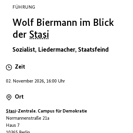
FÜHRUNG
Wolf Biermann im Blick
der
Stasi
Sozialist, Liedermacher, Staatsfeind
Zeit
02. November 2026, 16:00 Uhr
Ort
Stasi
-Zentrale. Campus für Demokratie
Normannenstraße 21a
Haus 7
10365 Berlin