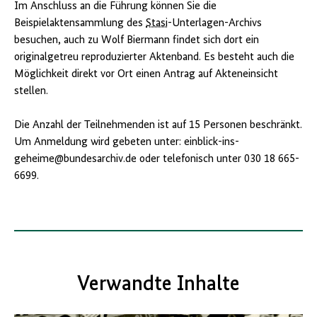
Im Anschluss an die Führung können Sie die
Beispielaktensammlung des
Stasi
-Unterlagen-Archivs
besuchen, auch zu Wolf Biermann findet sich dort ein
originalgetreu reproduzierter Aktenband. Es besteht auch die
Möglichkeit direkt vor Ort einen Antrag auf Akteneinsicht
stellen.
Die Anzahl der Teilnehmenden ist auf 15 Personen beschränkt.
Um Anmeldung wird gebeten unter: einblick-ins-
geheime@bundesarchiv.de oder telefonisch unter 030 18 665-
6699.
Verwandte Inhalte