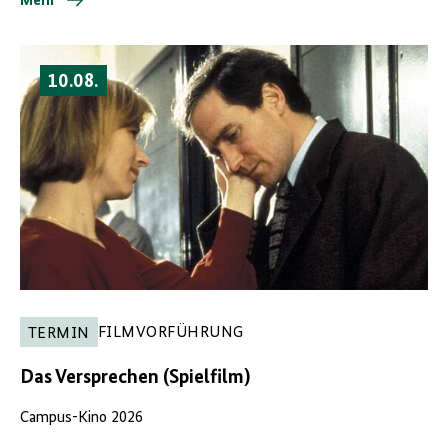
Mehr
10.08.
FILMVORFÜHRUNG
TERMIN
Das Versprechen (Spielfilm)
Campus-Kino 2026