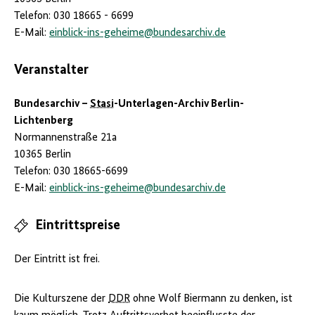
Telefon: 030 18665 - 6699
E-Mail:
einblick-ins-geheime
@
bundesarchiv.de
Veranstalter
Bundesarchiv –
Stasi
-Unterlagen-Archiv Berlin-
Lichtenberg
Normannenstraße 21a
10365 Berlin
Telefon: 030 18665-6699
E-Mail:
einblick-ins-geheime
@
bundesarchiv.de
Eintrittspreise
Der Eintritt ist frei.
Die Kulturszene der
DDR
ohne Wolf Biermann zu denken, ist