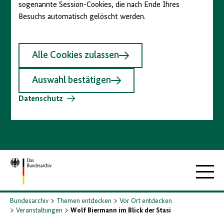
sogenannte Session-Cookies, die nach Ende Ihres
Besuchs automatisch gelöscht werden.
Alle Cookies zulassen
Auswahl bestätigen
Datenschutz
Zur
Hauptna
Startseite
Bundesarchiv
Themen entdecken
Vor Ort entdecken
Veranstaltungen
Wolf Biermann im Blick der Stasi