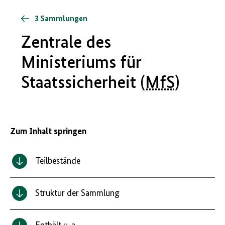
3 Sammlungen
Zentrale des
Ministeriums für
Staatssicherheit (
MfS
)
Zum Inhalt springen
Teilbestände
Struktur der Sammlung