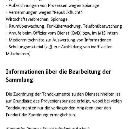
- Aufzeichnungen von Prozessen wegen Spionage
- Vernehmungen wegen "Republikflucht",
Wirtschaftsverbrechen, Spionage
- Raumüberwachung, Funküberwachung, Telefonüberwachung
- Anrufe beim Offizier vom Dienst (
OvD
)
bzw.
im
MfS
intern
- Medienmitschnitte zur Auswertung von Informationen
- Schulungsmaterial (z.
B
. zur Ausbildung von inoffiziellen
Mitarbeitern)
Informationen über die Bearbeitung der
Sammlung
Die Zuordnung der Tondokumente zu den Diensteinheiten ist
auf Grundlage des Provenienzprinzips erfolgt, wobei bei vielen
Tondokumenten nur die vorliegenden Angaben über den
Fundort die Zuordnung ermöglichten.