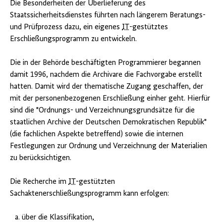
Die Besonderheiten der Überlieferung des
Staatssicherheitsdienstes führten nach längerem Beratungs-
und Prüfprozess dazu, ein eigenes
IT
-gestütztes
Erschließungsprogramm zu entwickeln.
Die in der Behörde beschäftigten Programmierer begannen
damit 1996, nachdem die Archivare die Fachvorgabe erstellt
hatten. Damit wird der thematische Zugang geschaffen, der
mit der personenbezogenen Erschließung einher geht. Hierfür
sind die "Ordnungs- und Verzeichnungsgrundsätze für die
staatlichen Archive der Deutschen Demokratischen Republik"
(die fachlichen Aspekte betreffend) sowie die internen
Festlegungen zur Ordnung und Verzeichnung der Materialien
zu berücksichtigen.
Die Recherche im
IT
-gestützten
Sachaktenerschließungsprogramm kann erfolgen:
über die Klassifikation,