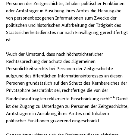
Personen der Zeitgeschichte, Inhaber politischer Funktionen
oder Amtsträger in Ausübung ihres Amtes die Herausgabe
von personenbezogenen Informationen zum Zwecke der
politischen und historischen Aufarbeitung der Tätigkeit des
Staatssicherheitsdienstes nur nach Einwilligung gerechtfertigt
ist.
"Auch der Umstand, dass nach höchstrichterlicher
Rechtssprechung der Schutz des allgemeinen
Persönlichkeitsrechts bei Personen der Zeitgeschichte
aufgrund des öffentlichen Informationsinteresses an diesen
Personen grundsätzlich auf den Schutz des Kernbereiches der
Privatsphäre beschränkt sei, rechtfertige die von der
4
Bundesbeauftragten reklamierte Einschränkung nicht."
Damit
ist der Zugang zu Unterlagen zu Personen der Zeitgeschichte,
Amtsträgern in Ausübung ihres Amtes und Inhabern
politischer Funktionen gravierend eingeschränkt.