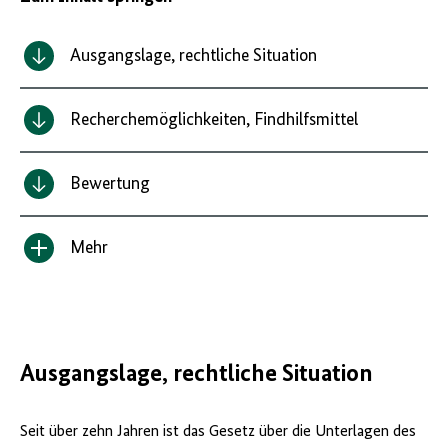
Ausgangslage, rechtliche Situation
Recherchemöglichkeiten, Findhilfsmittel
Bewertung
Mehr
Inhalt
anzeigen/verbergen
Ausgangslage, rechtliche Situation
Seit über zehn Jahren ist das Gesetz über die Unterlagen des