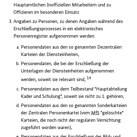
Hauptamtlichen Inoffiziellen Mitarbeitern und zu
Offizieren im besonderen Einsatz
Angaben zu Personen, zu denen Angaben während des
Erschließungsprozesses in ein elektronisches
Personenregister aufgenommen werden:
Personendaten aus den so genannten Dezentralen
Karteien der Diensteinheiten,
Personendaten, die bei der Erschließung der
Unterlagen der Diensteinheiten aufgenommen
14
werden, soweit sie relevant sind,
Personendaten aus dem Teilbestand "Hauptabteilung
Kader und Schulung", soweit sie nicht zu 1. gehören,
Personendaten aus den so genannten Sonderkarteien
der Zentralen Personenkartei (vom
MfS
"gelöschte"
Karteien, die noch nicht der regulären Vernichtung
zugeführt worden waren),
Personendaten aus der Erschließung der Bild- und