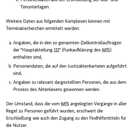
Tonunterlagen.
Weitere Daten aus folgenden Komplexen können mit
Terminalrecherchen ermittelt werden:
Angaben, die in den so genannten Zielkontrollaufträgen
der "Hauptabteilung
III
" (Funkaufklärung des
MfS
)
enthalten sind,
Personendaten, die auf den Justizaktenkarteien aufgeführt
sind,
Angaben zu relevant dargestellten Personen, die aus dem
Prozess des Aktenlesens gewonnen werden.
Der Umstand, dass die vom
MfS
angelegten Vorgänge in aller
Regel zu Personen geführt wurden, erschwert die
Erschließung wie auch den Zugang zu den Findhilfsmitteln für
die Nutzer.