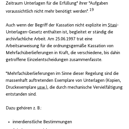
Zeitraum Unterlagen für die Erfüllung" ihrer "Aufgaben
19
voraussichtlich nicht mehr benötigt werden".
Auch wenn der Begriff der Kassation nicht explizite im
Stasi
-
Unterlagen-Gesetz enthalten ist, begleitet er ständig die
archivfachliche Arbeit. Am 25.06.1997 trat eine
Arbeitsanweisung für die ordnungsgemäße Kassation von
Mehrfachüberlieferungen in Kraft, die verschiedene, bis dahin
getroffene Einzelentscheidungen zusammenfasste.
"Mehrfachüberlieferungen im Sinne dieser Regelung sind die
massenhaft auftretenden Exemplare von Unterlagen (Kopien,
Druckexemplare
usw.
), die durch mechanische Vervielfältigung
entstanden sind.
Dazu gehören z. B.:
innerdienstliche Bestimmungen