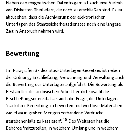
Neben den magnetischen Datenträgern ist auch eine Vielzahl
von Disketten überliefert, die noch zu erschließen sind. Es ist
abzusehen, dass die Archivierung der elektronischen
Unterlagen des Staatssicherheitsdienstes noch eine längere
Zeit in Anspruch nehmen wird.
Bewertung
Im Paragrafen 37 des
Stasi
-Unterlagen-Gesetzes ist neben
der Ordnung, Erschließung, Verwahrung und Verwaltung auch
die Bewertung der Unterlagen aufgeführt. Die Bewertung als
Bestandteil der archivischen Arbeit berührt sowohl die
Erschließungsintensität als auch die Frage, die Unterlagen
"nach ihrer Bedeutung zu bewerten und wertlose Materialien,
wie etwa in großen Mengen vorhandene Vordrucke
18
gegebenenfalls zu kassieren".
Des Weiteren hat die
Behörde "mitzuteilen, in welchem Umfang und in welchem