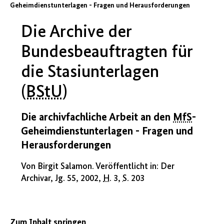
Geheimdienstunterlagen - Fragen und Herausforderungen
Die Archive der
Bundesbeauftragten für
die Stasiunterlagen
(
BStU
)
Die archivfachliche Arbeit an den
MfS
-
Geheimdienstunterlagen - Fragen und
Herausforderungen
Von Birgit Salamon. Veröffentlicht in: Der
Archivar,
Jg.
55, 2002,
H.
3,
S.
203
Zum Inhalt springen