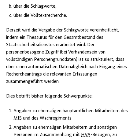
über die Schlagworte,
über die Volltextrecherche.
Derzeit wird die Vergabe der Schlagworte vereinheitlicht,
indem ein Thesaurus für den Gesamtbestand des
Staatsicherheitsdienstes erarbeitet wird. Der
personenbezogene Zugriff (bei Vorhandensein von
vollständigen Personengrunddaten) ist so strukturiert, dass
über einen automatischen Datenabgleich nach Eingang eines
Rechercheantrags die relevanten Erfassungen
zusammengeführt werden.
Dies betrifft bisher folgende Schwerpunkte:
Angaben zu ehemaligen hauptamtlichen Mitarbeitern des
MfS
und des Wachregiments
Angaben zu ehemaligen Mitarbeitern und sonstigen
Personen im Zusammenhang mit
HVA
-Bezügen, zu