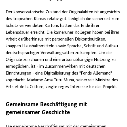
Der konservatorische Zustand der Originalakten ist angesichts
des tropischen Klimas relativ gut. Lediglich die seinerzeit zum
Schutz verwendeten Kartons hatten das Ende ihrer
Lebensdauer erreicht. Die kameruner Kollegen haben bei ihrer
Arbeit darüberhinaus mit personellen Diskontinuitäten,
knappen Haushaltsmitteln sowie Sprache, Schrift und Aufbau
deutschsprachiger Verwaltungsakten zu kämpfen. Um die
Originale zu schonen und eine ortsunabhängige Nutzung zu
ermöglichen, ist - im Zusammenwirken mit deutschen
Einrichtungen - eine Digitalisierung des "Fonds Allemand"
angedacht. Madame Ama Tutu Muna, seinerzeit Ministre des
Arts et de la Culture, zeigte reges Interesse für das Projekt.
Gemeinsame Beschäftigung mit
gemeinsamer Geschichte
Die gemeinsame Beschäftigung mit der gemeinsamen