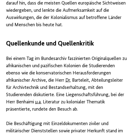
darauf hin, dass die meisten Quellen europäische Sichtweisen
wiedergeben, und lenkte die Aufmerksamkeit auf die
Auswirkungen, die der Kolonialismus auf betroffene Länder
und Menschen bis heute hat.
Quellenkunde und Quellenkritik
Bei einem Tag im Bundesarchiv faszinierten Originalquellen zu
afrikanischen und pazifischen Kolonien die Studierenden
ebenso wie die konservatorischen Herausforderungen
afrikanischer Archive, die Herr
Dr.
Barteleit, Abteilungsleiter
für Archivtechnik und Bestandserhaltung, mit den
Studierenden diskutierte. Eine Liegenschaftsführung, bei der
Herr Benhaimi
u.a.
Literatur zu kolonialer Thematik
präsentierte, rundete den Besuch ab.
Die Beschäftigung mit Einzeldokumenten ziviler und
militärischer Dienststellen sowie privater Herkunft stand im