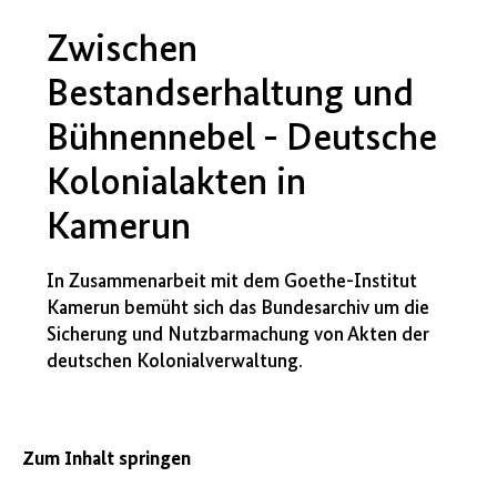
Zwischen
Bestandserhaltung und
Bühnennebel - Deutsche
Kolonialakten in
Kamerun
In Zusammenarbeit mit dem Goethe-Institut
Kamerun bemüht sich das Bundesarchiv um die
Sicherung und Nutzbarmachung von Akten der
deutschen Kolonialverwaltung.
Zum Inhalt springen