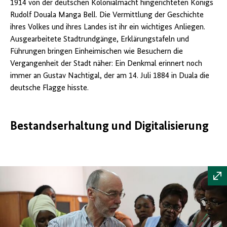
1914 von der deutschen Kolonialmacht hingerichteten Königs
Rudolf Douala Manga Bell. Die Vermittlung der Geschichte
ihres Volkes und ihres Landes ist ihr ein wichtiges Anliegen.
Ausgearbeitete Stadtrundgänge, Erklärungstafeln und
Führungen bringen Einheimischen wie Besuchern die
Vergangenheit der Stadt näher: Ein Denkmal erinnert noch
immer an Gustav Nachtigal, der am 14. Juli 1884 in Duala die
deutsche Flagge hisste.
Bestandserhaltung und Digitalisierung