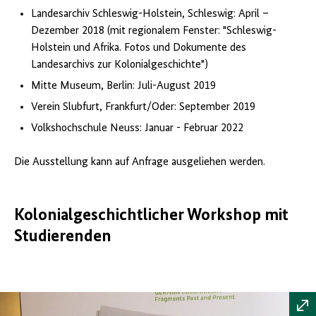
Landesarchiv Schleswig-Holstein, Schleswig: April –
Dezember 2018 (mit regionalem Fenster: "Schleswig-
Holstein und Afrika. Fotos und Dokumente des
Landesarchivs zur Kolonialgeschichte")
Mitte Museum, Berlin: Juli-August 2019
Verein Slubfurt, Frankfurt/Oder: September 2019
Volkshochschule Neuss: Januar - Februar 2022
Die Ausstellung kann auf Anfrage ausgeliehen werden.
Kolonialgeschichtlicher Workshop mit
Studierenden