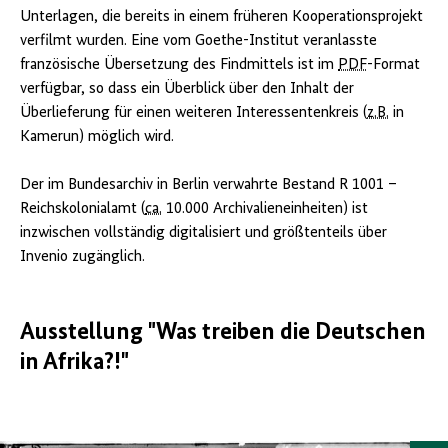
Unterlagen, die bereits in einem früheren Kooperationsprojekt
verfilmt wurden. Eine vom Goethe-Institut veranlasste
französische Übersetzung des Findmittels ist im
PDF
-Format
verfügbar, so dass ein Überblick über den Inhalt der
Überlieferung für einen weiteren Interessentenkreis (
z.B.
in
Kamerun) möglich wird.
Der im Bundesarchiv in Berlin verwahrte Bestand R 1001 –
Reichskolonialamt (
ca.
10.000 Archivalieneinheiten) ist
inzwischen vollständig digitalisiert und größtenteils über
Invenio zugänglich.
Ausstellung "Was treiben die Deutschen
in Afrika?!"