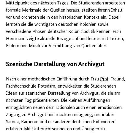
Mittelpunkt des nächsten Tages. Die Studierenden arbeiteten
formale Merkmale der Quellen heraus, stellten ihrenn Inhalt
vor und ordneten sie in den historischen Kontext ein. Dabei
lernten sie die wichtigsten deutschen Kolonien sowie
verschiedene Phasen deutscher Kolonialpolitik kennen. Frau
Herrmann zeigte aktuelle Bezüge auf und leitete mit Texten,
Bildern und Musik zur Vermittlung von Quellen über.
Szenische Darstellung von Archivgut
Nach einer methodischen Einführung durch Frau
Prof.
Freund,
Fachhochschule Potsdam, entwickelten die Studierenden
Ideen zur szenischen Darstellung von Archivgut, die sie am
nächsten Tag präsentierten. Die kleinen Aufführungen
ermöglichten neben dem rationalen auch einen emotionalen
Zugang zu Archivgut und machten neugierig, mehr über
Samoa, Kamerun und die anderen deutschen Kolonien zu
erfahren. Mit Unterrichtseinheiten und Übungen zu