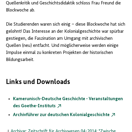
Quellenkritik und Geschichtsdidaktik schloss Frau Freund die
Blockwoche ab.
Die Studierenden waren sich einig – diese Blockwoche hat sich
gelohnt! Das Interesse an der Kolonialgeschichte war spürbar
gestiegen, die Faszination am Umgang mit archivischen
Quellen (neu) entfacht. Und möglicherweise werden einige
Impulse einmal zu konkreten Projekten der historischen
Bildungsarbeit.
Links und Downloads
Kamerunisch-Deutsche Geschichte - Veranstaltungen
des Goethe-Instituts
Archivführer zur deutschen Kolonialgeschichte
Archivar: Zeitschrift für Archivwesen 04-2014: "Zwische