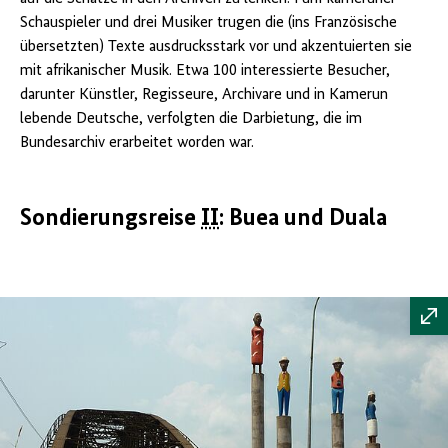
Schauspieler und drei Musiker trugen die (ins Französische
übersetzten) Texte ausdrucksstark vor und akzentuierten sie
mit afrikanischer Musik. Etwa 100 interessierte Besucher,
darunter Künstler, Regisseure, Archivare und in Kamerun
lebende Deutsche, verfolgten die Darbietung, die im
Bundesarchiv erarbeitet worden war.
Sondierungsreise
II
: Buea und Duala