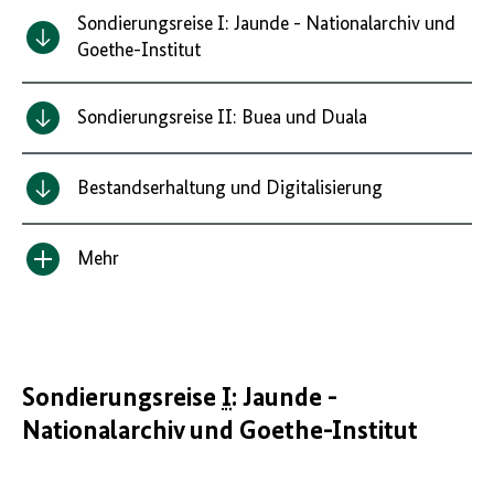
Sondierungsreise I: Jaunde - Nationalarchiv und
Goethe-Institut
Sondierungsreise II: Buea und Duala
Bestandserhaltung und Digitalisierung
Mehr
Inhalt
anzeigen/verbergen
Sondierungsreise
I
: Jaunde -
Nationalarchiv und Goethe-Institut