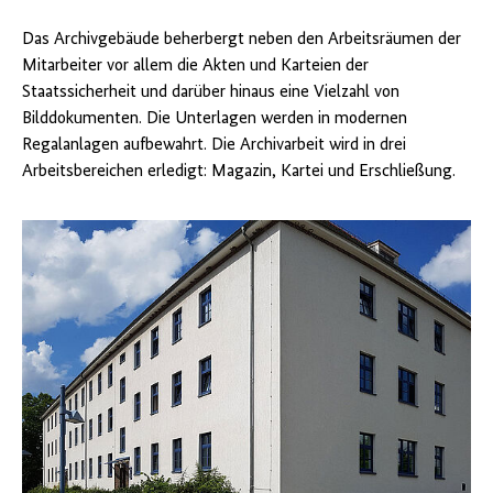
Das Archivgebäude beherbergt neben den Arbeitsräumen der
Mitarbeiter vor allem die Akten und Karteien der
Staatssicherheit und darüber hinaus eine Vielzahl von
Bilddokumenten. Die Unterlagen werden in modernen
Regalanlagen aufbewahrt. Die Archivarbeit wird in drei
Arbeitsbereichen erledigt: Magazin, Kartei und Erschließung.