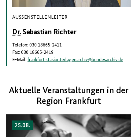
AUSSENSTELLENLEITER
Dr.
Sebastian Richter
Telefon: 030 18665-2411
Fax: 030 18665-2419
E-Mail:
frankfurt.stasiunterlagenarchiv
@
bundesarchiv.de
Aktuelle Veranstaltungen in der
Region Frankfurt
25.08.