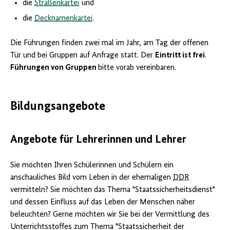
die
Straßenkartei
und
die
Decknamenkartei
.
Die Führungen finden zwei mal im Jahr, am Tag der offenen
Tür und bei Gruppen auf Anfrage statt. Der
Eintritt ist frei
.
Führungen von Gruppen
bitte vorab vereinbaren.
Bildungsangebote
Angebote für Lehrerinnen und Lehrer
Sie möchten Ihren Schülerinnen und Schülern ein
anschauliches Bild vom Leben in der ehemaligen
DDR
vermitteln? Sie möchten das Thema "Staatssicherheitsdienst"
und dessen Einfluss auf das Leben der Menschen näher
beleuchten? Gerne möchten wir Sie bei der Vermittlung des
Unterrichtsstoffes zum Thema "Staatssicherheit der