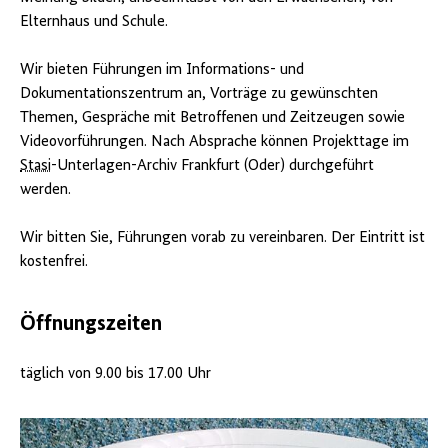
Elternhaus und Schule.
Wir bieten Führungen im Informations- und
Dokumentationszentrum an, Vorträge zu gewünschten
Themen, Gespräche mit Betroffenen und Zeitzeugen sowie
Videovorführungen. Nach Absprache können Projekttage im
Stasi
-Unterlagen-Archiv Frankfurt (Oder) durchgeführt
werden.
Wir bitten Sie, Führungen vorab zu vereinbaren. Der Eintritt ist
kostenfrei.
Öffnungszeiten
täglich von 9.00 bis 17.00 Uhr