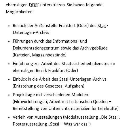
ehemaligen
DDR
" unterstützen. Sie haben folgende
Möglichkeiten:
Besuch der Außenstelle Frankfurt (Oder) des
Stasi
-
Unterlagen-Archivs
Führungen durch das Informations- und
Dokumentationszentrum sowie das Archivgebäude
(Karteien, Magazinbestände)
Einführung zur Arbeit des Staatssicherheitsdienstes im
ehemaligen Bezirk Frankfurt (Oder)
Einblick in die Arbeit des
Stasi
-Unterlagen-Archivs
(Entstehung des Gesetzes, Aufgaben)
Projekttage mit verschiedenen Modulen
(Filmvorführungen, Arbeit mit historischen Quellen –
Bereitstellung von Unterrichtsmaterialien für Lehrkräfte)
Verleih von Ausstellungen (Modulausstellung „Die Stasi“,
Posterausstellung „Stasi – Was war das“)