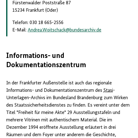
Fürstenwalder Poststraße 87
15234 Frankfurt (Oder)
Telefon: 030 18 665-2556
E-Mail:
Andrea.Woitschack
@
bundesarchiv.de
Informations- und
Dokumentationszentrum
In der Frankfurter Außenstelle ist auch das regionale
Informations- und Dokumentationszentrum des
Stasi
-
Unterlagen-Archivs im Bundesland Brandenburg zum Wirken
des Staatssicherheitsdienstes zu finden. Es vereint unter dem
Titel "Freiheit für meine Akte" 29 Ausstellungstafeln und
mehrere Vitrinen mit authentischem Material. Die im
Dezember 1994 eröffnete Ausstellung erläutert in drei
Räumen und dem Foyer unter anderem die Geschichte,