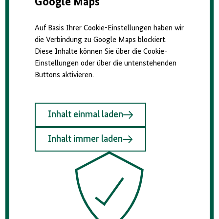
Google Maps
Auf Basis Ihrer Cookie-Einstellungen haben wir
die Verbindung zu Google Maps blockiert.
Diese Inhalte können Sie über die Cookie-
Einstellungen oder über die untenstehenden
Buttons aktivieren.
Inhalt einmal laden
Inhalt immer laden