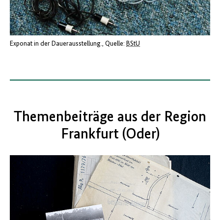
Exponat in der Dauerausstellung.
Quelle:
BStU
Themenbeiträge aus der Region
Frankfurt (Oder)