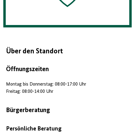
Über den Standort
Öffnungszeiten
Montag bis Donnerstag: 08:00-17:00 Uhr
Freitag: 08:00-14:00 Uhr
Bürgerberatung
Persönliche Beratung