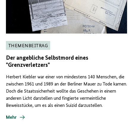
THEMENBEITRAG
Der angebliche Selbstmord eines
"Grenzverletzers"
Herbert Kiebler war einer von mindestens 140 Menschen, die
zwischen 1961 und 1989 an der Berliner Mauer zu Tode kamen.
Doch die Staatssicherheit wollte das Geschehen in einem
anderen Licht darstellen und fingierte vermeintliche
Beweisstücke, um es als einen Suizid darzustellen.
Mehr