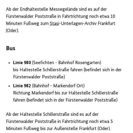
Ab der Endhaltestelle Messegelände sind es auf der
Fürstenwalder Poststraße in Fahrtrichtung noch etwa 10
Minuten Fußweg zum
Stasi
-Unterlagen-Archiv Frankfurt
(Oder).
Bus
Linie 980
(Seefichten - Bahnhof Rosengarten)
bis Haltestelle Schillerstraße fahren (befindet sich in der
Fürstenwalder Poststraße)
Linie 982
(Bahnhof - Markendorf Ort)
Richtung Markendorf bis zur Haltestelle Schillerstraße
fahren (befindet sich in der Fürstenwalder Poststraße)
Ab der Haltestelle Schillerstraße sind es auf der
Fürstenwalder Poststraße in Fahrtrichtung noch etwa 5
Minuten Fußweg bis zur Außenstelle Frankfurt (Oder).