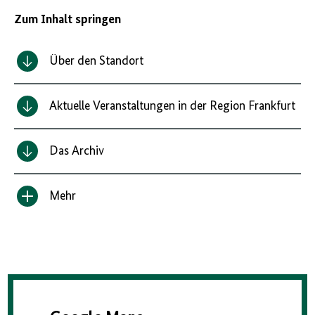
Zum Inhalt springen
Über den Standort
Aktuelle Veranstaltungen in der Region Frankfurt
Das Archiv
Mehr
Inhalt
anzeigen/verbergen