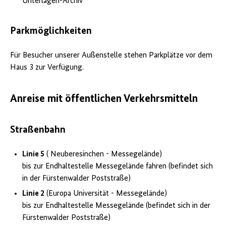
Unterlagen-Archiv
Parkmöglichkeiten
Für Besucher unserer Außenstelle stehen Parkplätze vor dem
Haus 3 zur Verfügung.
Anreise mit öffentlichen Verkehrsmitteln
Straßenbahn
Linie 5
( Neuberesinchen - Messegelände)
bis zur Endhaltestelle Messegelände fahren (befindet sich
in der Fürstenwalder Poststraße)
Linie 2
(Europa Universität - Messegelände)
bis zur Endhaltestelle Messegelände (befindet sich in der
Fürstenwalder Poststraße)