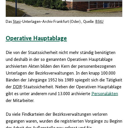
Das
Stasi
-Unterlagen-Archiv Frankfurt (Oder).
Quelle:
BStU
Operative Hauptablage
Die von der Staatssicherheit nicht mehr ständig benötigten
und deshalb in der so genannten Operativen Hauptablage
archivierten Akten bilden den Kern der personenbezogenen
Unterlagen der Bezirksverwaltungen. In den knapp 100.000
Bänden der Jahrgänge 1952 bis 1989 spiegelt sich die Tätigkeit
der
DDR
-Staatssicherheit. Neben der Operativen Hauptablage
gibt es unter anderem rund 13.000 archivierte
Personalakten
der Mitarbeiter.
Da viele Findkarteien der Bezirksverwaltungen verloren
gegangen waren, wurden die registrierten Vorgänge zu Beginn