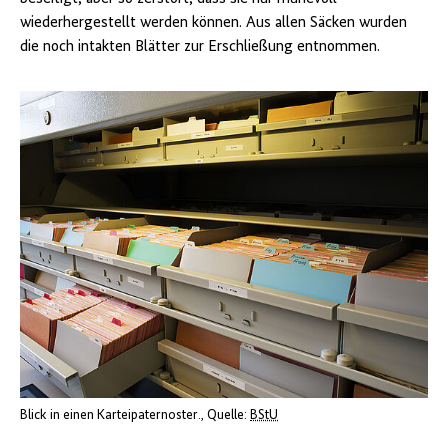
wiederhergestellt werden können. Aus allen Säcken wurden
die noch intakten Blätter zur Erschließung entnommen.
Blick in einen Karteipaternoster.
Quelle:
BStU