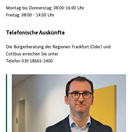
Montag bis Donnerstag: 08:00-16:00 Uhr
Freitag: 08:00 - 14:00 Uhr
Telefonische Auskünfte
Die Bürgerberatung der Regionen Frankfurt (Oder) und
Cottbus erreichen Sie unter
Telefon 030 18665-2400