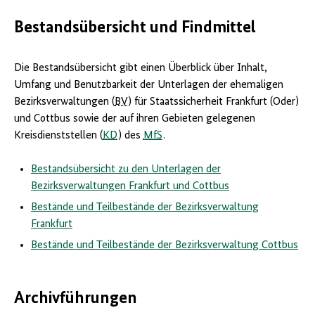
Bestandsübersicht und Findmittel
Die Bestandsübersicht gibt einen Überblick über Inhalt,
Umfang und Benutzbarkeit der Unterlagen der ehemaligen
Bezirksverwaltungen (
BV
) für Staatssicherheit Frankfurt (Oder)
und Cottbus sowie der auf ihren Gebieten gelegenen
Kreisdienststellen (
KD
) des
MfS
.
Bestandsübersicht zu den Unterlagen der
Bezirksverwaltungen Frankfurt und Cottbus
Bestände und Teilbestände der Bezirksverwaltung
Frankfurt
Bestände und Teilbestände der Bezirksverwaltung Cottbus
Archivführungen