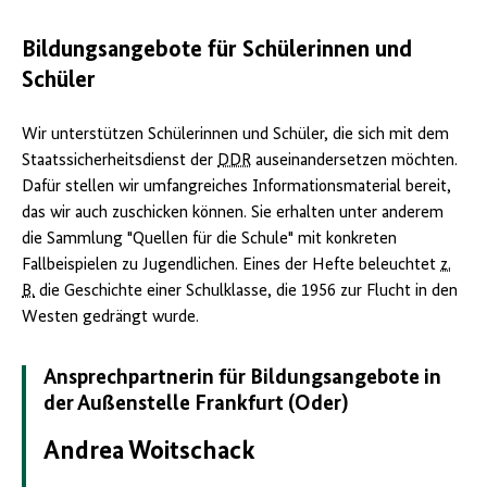
Bildungsangebote für Schülerinnen und
Schüler
Wir unterstützen Schülerinnen und Schüler, die sich mit dem
Staatssicherheitsdienst der
DDR
auseinandersetzen möchten.
Dafür stellen wir umfangreiches Informationsmaterial bereit,
das wir auch zuschicken können. Sie erhalten unter anderem
die Sammlung "Quellen für die Schule" mit konkreten
Fallbeispielen zu Jugendlichen. Eines der Hefte beleuchtet
z.
B.
die Geschichte einer Schulklasse, die 1956 zur Flucht in den
Westen gedrängt wurde.
Ansprechpartnerin für Bildungsangebote in
der Außenstelle Frankfurt (Oder)
Andrea Woitschack