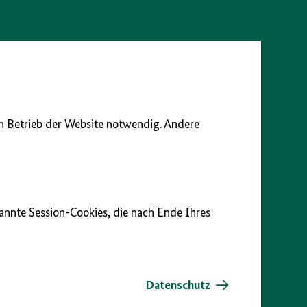
en Betrieb der Website notwendig. Andere
nannte Session-Cookies, die nach Ende Ihres
Datenschutz