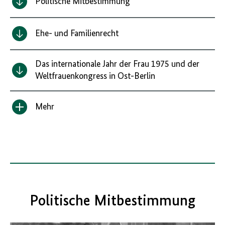
Politische Mitbestimmung
Ehe- und Familienrecht
Das internationale Jahr der Frau 1975 und der
Weltfrauenkongress in Ost-Berlin
Mehr
Inhalt
anzeigen/verbergen
Politische Mitbestimmung