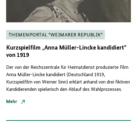
THEMENPORTAL "WEIMARER REPUBLIK"
Kurzspielfilm
„Anna Müller-
Lincke
kandidiert"
von 1919
Der von der Reichszentrale für Heimatdienst produzierte Film
Anna Müller-Lincke kandidiert (Deutschland 1919,
Kurzspielfilm von Werner Sinn) erklärt anhand von drei fiktiven
Kandidierenden spielerisch den Ablauf des Wahlprozesses.
Mehr