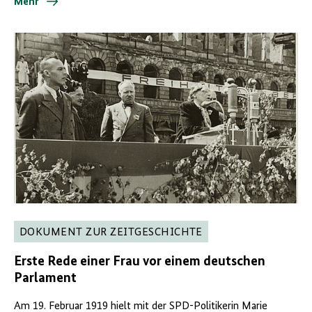
Mehr
DOKUMENT ZUR ZEITGESCHICHTE
Erste Rede einer Frau vor einem deutschen
Parlament
Am 19. Februar 1919 hielt mit der SPD-Politikerin Marie