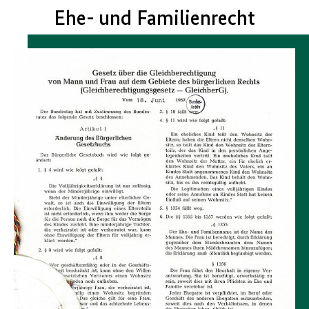
Ehe- und Familienrecht