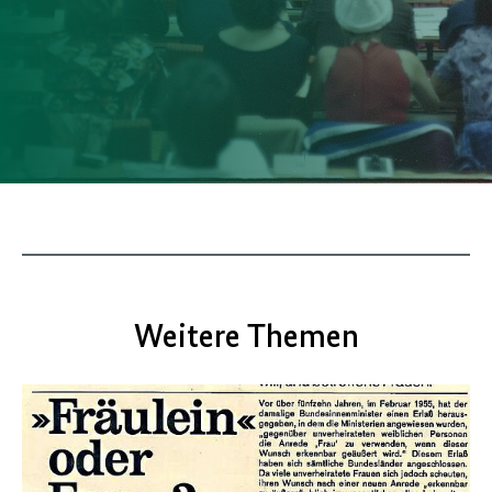
Weitere Themen