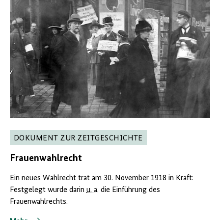
DOKUMENT ZUR ZEITGESCHICHTE
Frauenwahlrecht
Ein neues Wahlrecht trat am 30. November 1918 in Kraft:
Festgelegt wurde darin
u. a.
die Einführung des
Frauenwahlrechts.