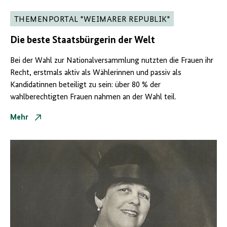
THEMENPORTAL "WEIMARER REPUBLIK"
Die beste
Staatsbürgerin
der Welt
Bei der Wahl zur Nationalversammlung nutzten die Frauen ihr
Recht, erstmals aktiv als Wählerinnen und passiv als
Kandidatinnen beteiligt zu sein: über 80 % der
wahlberechtigten Frauen nahmen an der Wahl teil.
Mehr