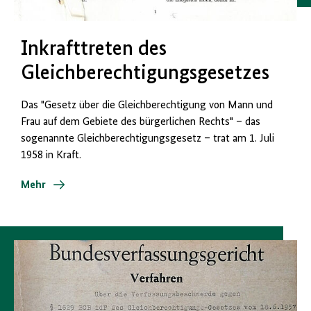
Inkrafttreten des
Gleichberechtigungsgesetzes
Das "Gesetz über die Gleichberechtigung von Mann und
Frau auf dem Gebiete des bürgerlichen Rechts" – das
sogenannte Gleichberechtigungsgesetz – trat am 1. Juli
1958 in Kraft.
Mehr