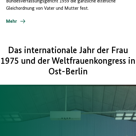
Bundesverfassungsgericht 1959 die gänzliche elterliche
Gleichordnung von Vater und Mutter fest.
Mehr
Das internationale Jahr der Frau
1975 und der Weltfrauenkongress in
Ost-Berlin