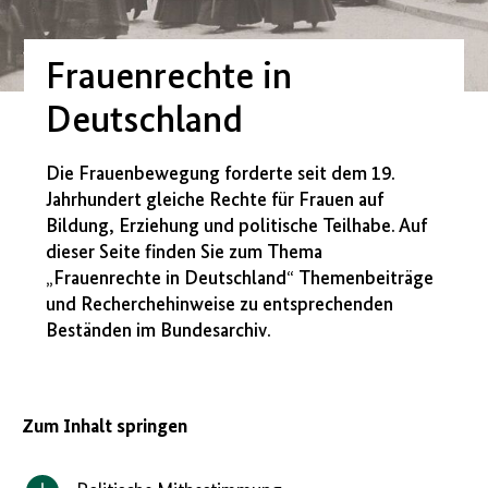
Frauenrechte in
Deutschland
Die Frauenbewegung forderte seit dem 19.
Jahrhundert gleiche Rechte für Frauen auf
Bildung, Erziehung und politische Teilhabe. Auf
dieser Seite finden Sie zum Thema
„Frauenrechte in Deutschland“ Themenbeiträge
und Recherchehinweise zu entsprechenden
Beständen im Bundesarchiv.
Zum Inhalt springen