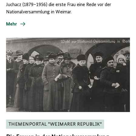
Juchacz (1879–1956) die erste Frau eine Rede vor der
Nationalversammlung in Weimar.
Mehr
THEMENPORTAL "WEIMARER REPUBLIK"