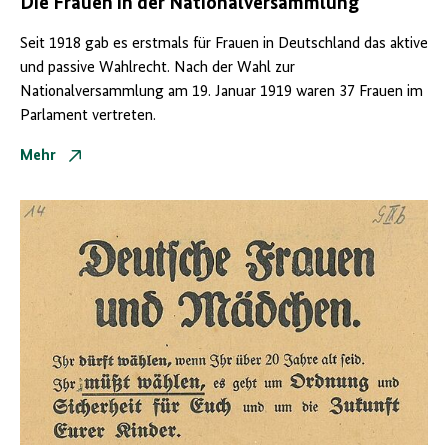
Die Frauen in der
Nationalversammlung
Seit 1918 gab es erstmals für Frauen in Deutschland das aktive
und passive Wahlrecht. Nach der Wahl zur
Nationalversammlung
am 19. Januar 1919 waren 37 Frauen im
Parlament vertreten.
Mehr