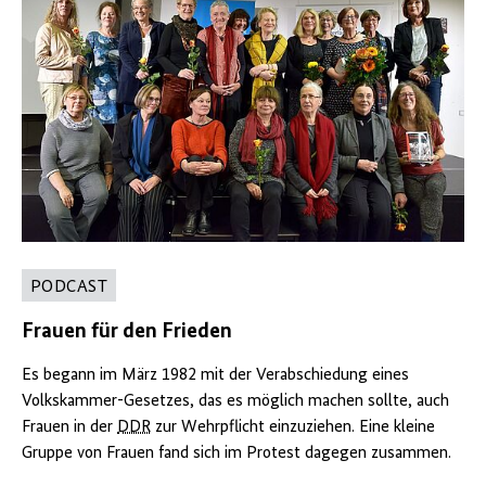
PODCAST
Frauen für den Frieden
Es begann im März 1982 mit der Verabschiedung eines
Volkskammer-Gesetzes, das es möglich machen sollte, auch
Frauen in der
DDR
zur Wehrpflicht einzuziehen. Eine kleine
Gruppe von Frauen fand sich im Protest dagegen zusammen.