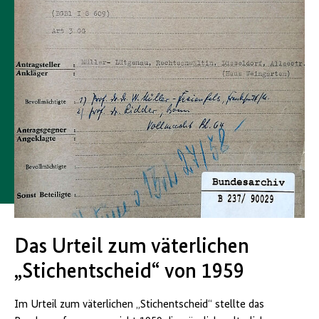
Das Urteil zum väterlichen
„Stichentscheid“ von 1959
Im Urteil zum väterlichen „Stichentscheid“ stellte das