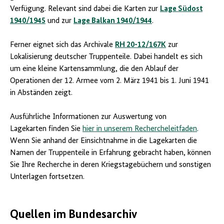
Verfügung. Relevant sind dabei die Karten zur
Lage Südost
1940/1945
und zur
Lage Balkan 1940/1944
.
Ferner eignet sich das Archivale
RH 20-12/167K
zur
Lokalisierung deutscher Truppenteile. Dabei handelt es sich
um eine kleine Kartensammlung, die den Ablauf der
Operationen der 12. Armee vom 2. März 1941 bis 1. Juni 1941
in Abständen zeigt.
Ausführliche Informationen zur Auswertung von
Lagekarten finden Sie
hier in unserem Rechercheleitfaden
.
Wenn Sie anhand der Einsichtnahme in die Lagekarten die
Namen der Truppenteile in Erfahrung gebracht haben, können
Sie Ihre Recherche in deren Kriegstagebüchern und sonstigen
Unterlagen fortsetzen.
Quellen im Bundesarchiv