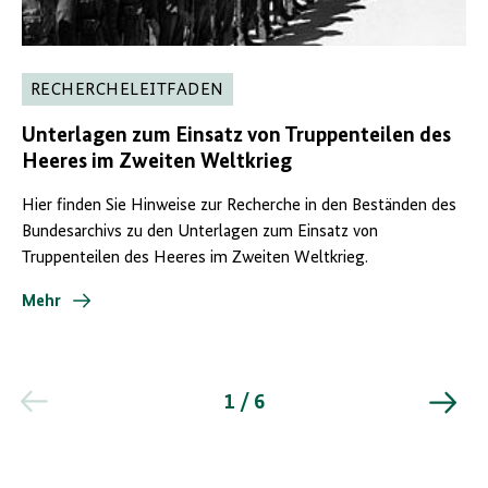
RECHERCHELEITFADEN
Unterlagen zum Einsatz von Truppenteilen des
Heeres im Zweiten Weltkrieg
Hier finden Sie Hinweise zur Recherche in den Beständen des
Bundesarchivs zu den Unterlagen zum Einsatz von
Truppenteilen des Heeres im Zweiten Weltkrieg.
Mehr
1 / 6