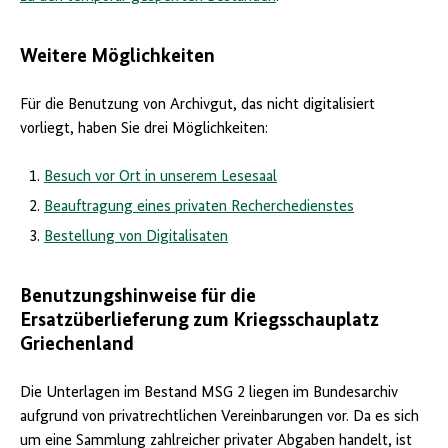
Weitere Möglichkeiten
Für die Benutzung von Archivgut, das nicht digitalisiert
vorliegt, haben Sie drei Möglichkeiten:
Besuch vor Ort in unserem Lesesaal
Beauftragung eines privaten Recherchedienstes
Bestellung von Digitalisaten
Benutzungshinweise für die
Ersatzüberlieferung zum Kriegsschauplatz
Griechenland
Die Unterlagen im Bestand MSG 2 liegen im Bundesarchiv
aufgrund von privatrechtlichen Vereinbarungen vor. Da es sich
um eine Sammlung zahlreicher privater Abgaben handelt, ist