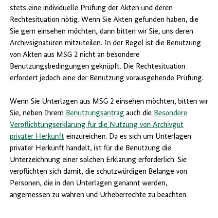
stets eine individuelle Prüfung der Akten und deren
Rechtesituation nötig. Wenn Sie Akten gefunden haben, die
Sie gern einsehen möchten, dann bitten wir Sie, uns deren
Archivsignaturen mitzuteilen. In der Regel ist die Benutzung
von Akten aus MSG 2 nicht an besondere
Benutzungsbedingungen geknüpft. Die Rechtesituation
erfordert jedoch eine der Benutzung vorausgehende Prüfung.
Wenn Sie Unterlagen aus MSG 2 einsehen möchten, bitten wir
Sie, neben Ihrem
Benutzungsantrag
auch die
Besondere
Verpflichtungserklärung für die Nutzung von Archivgut
privater Herkunft
einzureichen. Da es sich um Unterlagen
privater Herkunft handelt, ist für die Benutzung die
Unterzeichnung einer solchen Erklärung erforderlich. Sie
verpflichten sich damit, die schutzwürdigen Belange von
Personen, die in den Unterlagen genannt werden,
angemessen zu wahren und Urheberrechte zu beachten.