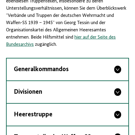
ebendiesen Truppenteilen, insbesondere zu deren
Unterstellungsverhältnissen, können Sie dem Überblickswerk
“Verbände und Truppen der deutschen Wehrmacht und
Waffen-SS 1939 – 1945“ von Georg Tessin und der
Organisationskartei des Allgemeinen Heeresamtes
entnehmen. Beide Hilfsmittel sind
hier auf der Seite des
Bundesarchivs
zugänglich.
Generalkommandos
Divisionen
Heerestruppe