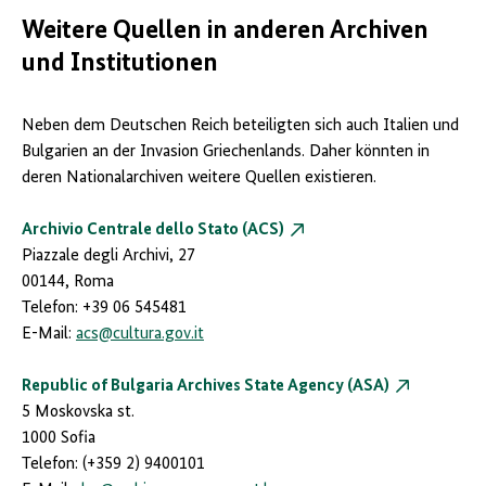
Weitere Quellen in anderen Archiven
und Institutionen
Neben dem Deutschen Reich beteiligten sich auch Italien und
Bulgarien an der Invasion Griechenlands. Daher könnten in
deren Nationalarchiven weitere Quellen existieren.
Archivio Centrale dello Stato (ACS)
Piazzale degli Archivi, 27
00144, Roma
Telefon: +39 06 545481
E-Mail:
acs@cultura.gov.it
Republic of Bulgaria Archives State Agency (ASA)
5 Moskovska st.
1000 Sofia
Telefon: (+359 2) 9400101