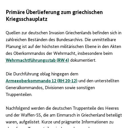
Primäre Überlieferung zum griechischen
Kriegsschauplatz
Quellen zur deutschen Invasion Griechenlands befinden sich in
zahlreichen Beständen des Bundesarchivs. Die unmittelbare
Planung ist auf der höchsten militärischen Ebene in den Akten
des Oberkommandos der Wehrmacht, insbesondere beim
Wehrmachtführungsstab (RW 4)
dokumentiert.
Die Durchführung oblag hingegen dem
Armeeoberkommando 12 (RH 20-12)
und den unterstellten
Generalkommandos, Divisionen sowie sonstigen
Truppenteilen.
Nachfolgend werden die deutschen Truppenteile des Heeres
und der Waffen-SS, die am Einmarsch in Griechenland beteiligt
waren, aufgelistet. Kurze und prägnante Informationen zu