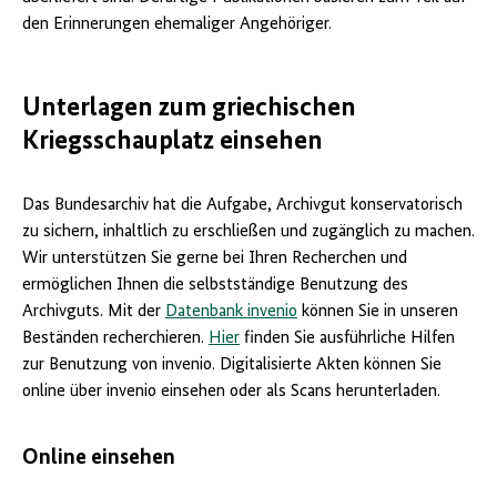
den Erinnerungen ehemaliger Angehöriger.
Unterlagen zum griechischen
Kriegsschauplatz einsehen
Das Bundesarchiv hat die Aufgabe, Archivgut konservatorisch
zu sichern, inhaltlich zu erschließen und zugänglich zu machen.
Wir unterstützen Sie gerne bei Ihren Recherchen und
ermöglichen Ihnen die selbstständige Benutzung des
Archivguts. Mit der
Datenbank invenio
können Sie in unseren
Beständen recherchieren.
Hier
finden Sie ausführliche Hilfen
zur Benutzung von invenio. Digitalisierte Akten können Sie
online über invenio einsehen oder als Scans herunterladen.
Online einsehen