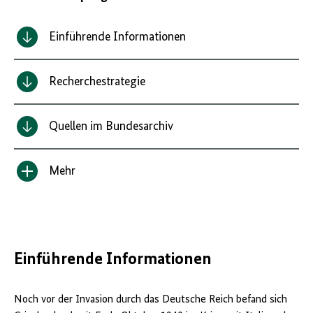
Einführende Informationen
Recherchestrategie
Quellen im Bundesarchiv
Mehr
Inhalt
anzeigen/verbergen
Einführende Informationen
Noch vor der Invasion durch das Deutsche Reich befand sich