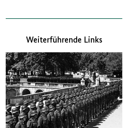
Weiterführende Links