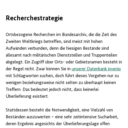
Recherchestrategie
Ortsbezogene Recherchen im Bundesarchiv, die die Zeit des
Zweiten Weltkriegs betreffen, sind meist mit hohen
Aufwänden verbunden, denn die hiesigen Bestände sind
allesamt nach militärischen Dienststellen und Truppenteilen
abgelegt. Ein Zugriff über Orts- oder Gebietsnamen besteht in
der Regel nicht. Zwar können Sie in
unserer Datenbank invenio
mit Schlagworten suchen, doch führt dieses Vorgehen nur zu
wenigen beziehungsweise nicht selten zu überhaupt keinen
Treffern. Das bedeutet jedoch nicht, dass keinerlei
Überlieferung existiert.
Stattdessen besteht die Notwendigkeit, eine Vielzahl von
Beständen auszuwerten – eine sehr zeitintensive Sucharbeit,
deren Ergebnis angesichts der Überlieferungslage offen