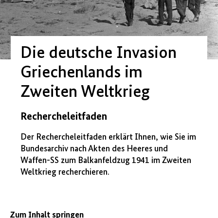
Die deutsche Invasion
Griechenlands im
Zweiten Weltkrieg
Rechercheleitfaden
Der Rechercheleitfaden erklärt Ihnen, wie Sie im
Bundesarchiv nach Akten des Heeres und
Waffen-SS zum Balkanfeldzug 1941 im Zweiten
Weltkrieg recherchieren.
Zum Inhalt springen