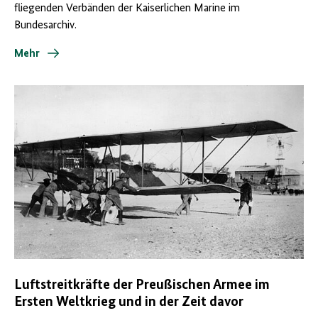
fliegenden Verbänden der Kaiserlichen Marine im
Bundesarchiv.
Mehr
Luftstreitkräfte der Preußischen Armee im
Ersten Weltkrieg und in der Zeit davor