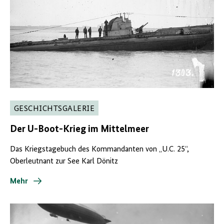
GESCHICHTSGALERIE
Der U-Boot-Krieg im Mittelmeer
Das Kriegstagebuch des Kommandanten von „U.C. 25“,
Oberleutnant zur See Karl Dönitz
Mehr