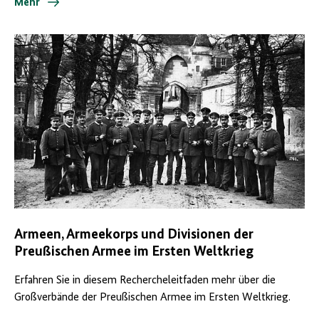
Mehr
Armeen, Armeekorps und Divisionen der
Preußischen Armee im Ersten Weltkrieg
Erfahren Sie in diesem Rechercheleitfaden mehr über die
Großverbände der Preußischen Armee im Ersten Weltkrieg.