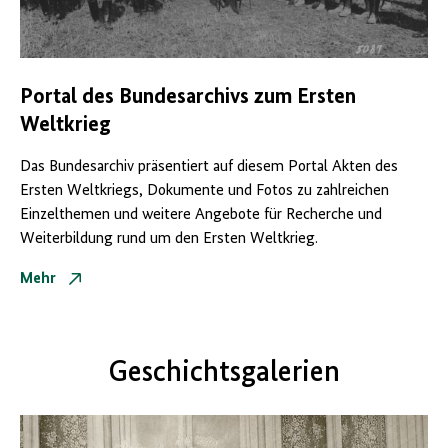
Portal des Bundesarchivs zum Ersten
Weltkrieg
Das Bundesarchiv präsentiert auf diesem Portal Akten des
Ersten Weltkriegs, Dokumente und Fotos zu zahlreichen
Einzelthemen und weitere Angebote für Recherche und
Weiterbildung rund um den Ersten Weltkrieg.
Mehr
Geschichtsgalerien