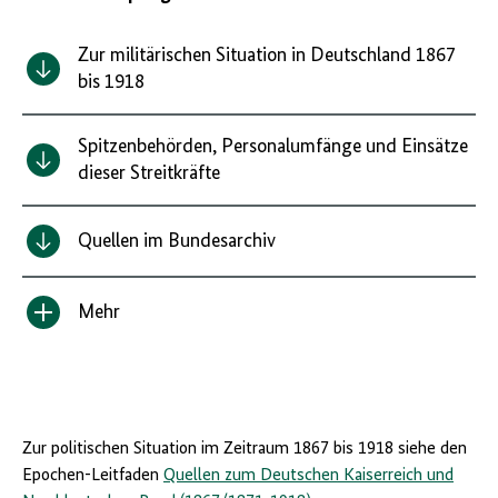
Zur militärischen Situation in Deutschland 1867
bis 1918
Spitzenbehörden, Personalumfänge und Einsätze
dieser Streitkräfte
Quellen im Bundesarchiv
Mehr
Inhalt
anzeigen/verbergen
Zur politischen Situation im Zeitraum 1867 bis 1918 siehe den
Epochen-Leitfaden
Quellen zum Deutschen Kaiserreich und