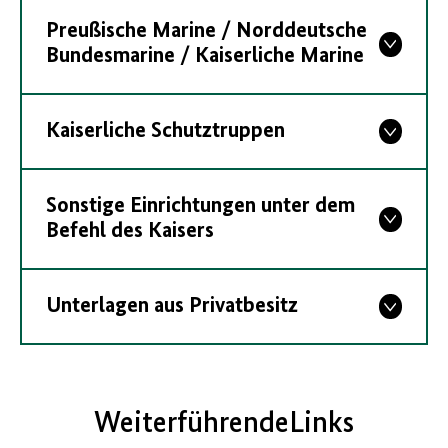
Preußische Marine / Norddeutsche
Bundesmarine / Kaiserliche Marine
Kaiserliche Schutztruppen
Sonstige Einrichtungen unter dem
Befehl des Kaisers
Unterlagen aus Privatbesitz
WeiterführendeLinks