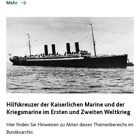
Mehr
Hilfskreuzer der Kaiserlichen Marine und der
Kriegsmarine im Ersten und Zweiten Weltkrieg
Hier finden Sie Hinweisen zu Akten dieses Themenbereichs im
Bundesarchiv.