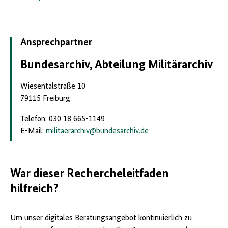
Ansprechpartner
Bundesarchiv, Abteilung Militärarchiv
Wiesentalstraße 10
79115 Freiburg
Telefon: 030 18 665-1149
E-Mail:
militaerarchiv
@
bundesarchiv.de
War dieser Rechercheleitfaden
hilfreich?
Um unser digitales Beratungsangebot kontinuierlich zu