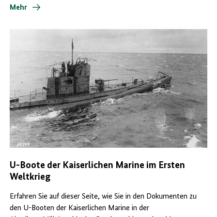
Mehr
U-Boote der Kaiserlichen Marine im Ersten
Weltkrieg
Erfahren Sie auf dieser Seite, wie Sie in den Dokumenten zu
den U-Booten der Kaiserlichen Marine in der