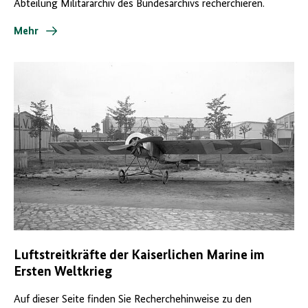
Abteilung Militärarchiv des Bundesarchivs recherchieren.
Mehr
Luftstreitkräfte der Kaiserlichen Marine im
Ersten Weltkrieg
Auf dieser Seite finden Sie Recherchehinweise zu den