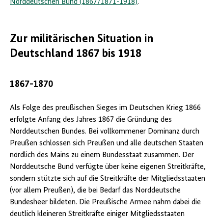
Norddeutschen Bund (1867/1871-1918)
.
Zur militärischen Situation in
Deutschland 1867 bis 1918
1867-1870
Als Folge des preußischen Sieges im Deutschen Krieg 1866
erfolgte Anfang des Jahres 1867 die Gründung des
Norddeutschen Bundes. Bei vollkommener Dominanz durch
Preußen schlossen sich Preußen und alle deutschen Staaten
nördlich des Mains zu einem Bundesstaat zusammen. Der
Norddeutsche Bund verfügte über keine eigenen Streitkräfte,
sondern stützte sich auf die Streitkräfte der Mitgliedsstaaten
(vor allem Preußen), die bei Bedarf das Norddeutsche
Bundesheer bildeten. Die Preußische Armee nahm dabei die
deutlich kleineren Streitkräfte einiger Mitgliedsstaaten