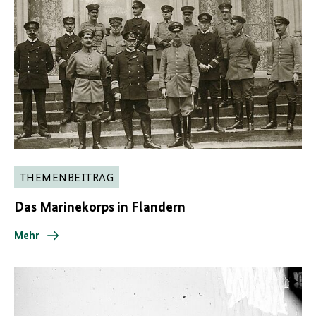
THEMENBEITRAG
Das Marinekorps in Flandern
Mehr