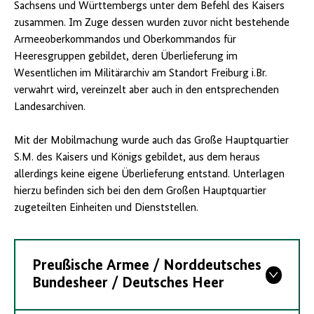
Sachsens und Württembergs unter dem Befehl des Kaisers
zusammen. Im Zuge dessen wurden zuvor nicht bestehende
Armeeoberkommandos und Oberkommandos für
Heeresgruppen gebildet, deren Überlieferung im
Wesentlichen im Militärarchiv am Standort Freiburg i.Br.
verwahrt wird, vereinzelt aber auch in den entsprechenden
Landesarchiven.
Mit der Mobilmachung wurde auch das Große Hauptquartier
S.M. des Kaisers und Königs gebildet, aus dem heraus
allerdings keine eigene Überlieferung entstand. Unterlagen
hierzu befinden sich bei den dem Großen Hauptquartier
zugeteilten Einheiten und Dienststellen.
Preußische Armee / Norddeutsches
Bundesheer / Deutsches Heer