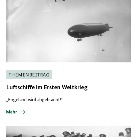
THEMENBEITRAG
Luftschiffe im Ersten Weltkrieg
„Engeland wird abgebrannt!“
Mehr