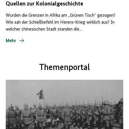
Quellen zur Kolonialgeschichte
Wurden die Grenzen in Afrika am „Grünen Tisch“ gezogen?
Wie sah der Schießbefehl im Herero-Krieg wirklich aus? In
welcher chinesischen Stadt standen die…
Mehr
Themenportal