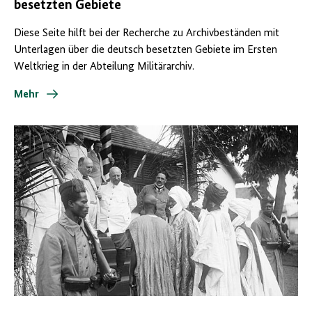
besetzten Gebiete
Diese Seite hilft bei der Recherche zu Archivbeständen mit
Unterlagen über die deutsch besetzten Gebiete im Ersten
Weltkrieg in der Abteilung Militärarchiv.
Mehr