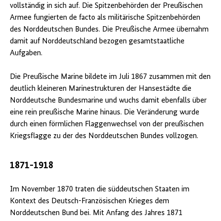
vollständig in sich auf. Die Spitzenbehörden der Preußischen
Armee fungierten de facto als militärische Spitzenbehörden
des Norddeutschen Bundes. Die Preußische Armee übernahm
damit auf Norddeutschland bezogen gesamtstaatliche
Aufgaben.
Die Preußische Marine bildete im Juli 1867 zusammen mit den
deutlich kleineren Marinestrukturen der Hansestädte die
Norddeutsche Bundesmarine und wuchs damit ebenfalls über
eine rein preußische Marine hinaus. Die Veränderung wurde
durch einen förmlichen Flaggenwechsel von der preußischen
Kriegsflagge zu der des Norddeutschen Bundes vollzogen.
1871-1918
Im November 1870 traten die süddeutschen Staaten im
Kontext des Deutsch-Französischen Krieges dem
Norddeutschen Bund bei. Mit Anfang des Jahres 1871