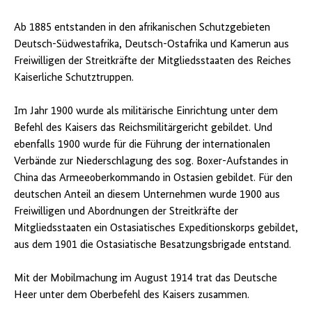
Ab 1885 entstanden in den afrikanischen Schutzgebieten
Deutsch-Südwestafrika, Deutsch-Ostafrika und Kamerun aus
Freiwilligen der Streitkräfte der Mitgliedsstaaten des Reiches
Kaiserliche Schutztruppen.
Im Jahr 1900 wurde als militärische Einrichtung unter dem
Befehl des Kaisers das Reichsmilitärgericht gebildet. Und
ebenfalls 1900 wurde für die Führung der internationalen
Verbände zur Niederschlagung des sog. Boxer-Aufstandes in
China das Armeeoberkommando in Ostasien gebildet. Für den
deutschen Anteil an diesem Unternehmen wurde 1900 aus
Freiwilligen und Abordnungen der Streitkräfte der
Mitgliedsstaaten ein Ostasiatisches Expeditionskorps gebildet,
aus dem 1901 die Ostasiatische Besatzungsbrigade entstand.
Mit der Mobilmachung im August 1914 trat das Deutsche
Heer unter dem Oberbefehl des Kaisers zusammen.