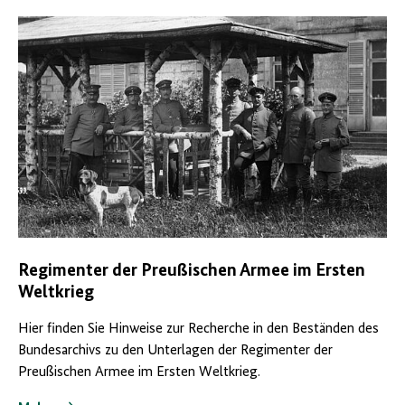
Regimenter der Preußischen Armee im Ersten
Weltkrieg
Hier finden Sie Hinweise zur Recherche in den Beständen des
Bundesarchivs zu den Unterlagen der Regimenter der
Preußischen Armee im Ersten Weltkrieg.