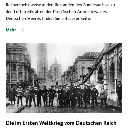
Recherchehinweise in den Beständen des Bundesarchivs zu
den Luftstreitkräften der Preußischen Armee bzw. des
Deutschen Heeres finden Sie auf dieser Seite.
Mehr
Die im Ersten Weltkrieg vom Deutschen Reich