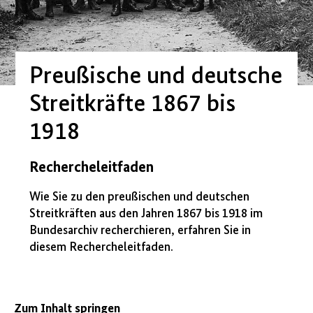
Preußische und deutsche
Streitkräfte 1867 bis
1918
Rechercheleitfaden
Wie Sie zu den preußischen und deutschen
Streitkräften aus den Jahren 1867 bis 1918 im
Bundesarchiv recherchieren, erfahren Sie in
diesem Rechercheleitfaden.
Zum Inhalt springen