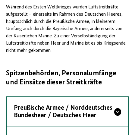
Während des Ersten Weltkrieges wurden Luftstreitkräfte
aufgestellt – einerseits im Rahmen des Deutschen Heeres,
hauptsächlich durch die Preußische Armee, in kleinerem
Umfang auch durch die Bayerische Armee, andererseits von
der Kaiserlichen Marine. Zu einer Verselbständigung der
Luftstreitkräfte neben Heer und Marine ist es bis Kriegsende
nicht mehr gekommen.
Spitzenbehörden, Personalumfänge
und Einsätze dieser Streitkräfte
Preußische Armee / Norddeutsches
Bundesheer / Deutsches Heer