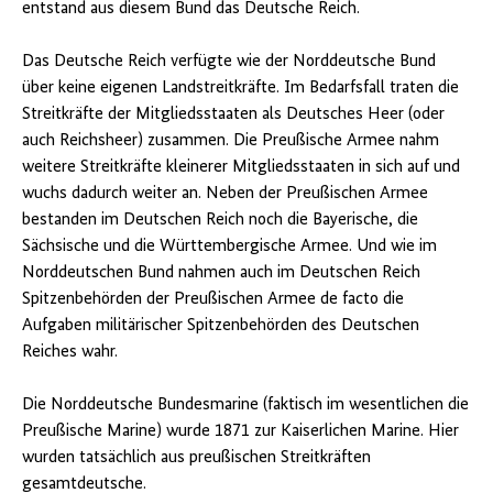
entstand aus diesem Bund das Deutsche Reich.
Das Deutsche Reich verfügte wie der Norddeutsche Bund
über keine eigenen Landstreitkräfte. Im Bedarfsfall traten die
Streitkräfte der Mitgliedsstaaten als Deutsches Heer (oder
auch Reichsheer) zusammen. Die Preußische Armee nahm
weitere Streitkräfte kleinerer Mitgliedsstaaten in sich auf und
wuchs dadurch weiter an. Neben der Preußischen Armee
bestanden im Deutschen Reich noch die Bayerische, die
Sächsische und die Württembergische Armee. Und wie im
Norddeutschen Bund nahmen auch im Deutschen Reich
Spitzenbehörden der Preußischen Armee de facto die
Aufgaben militärischer Spitzenbehörden des Deutschen
Reiches wahr.
Die Norddeutsche Bundesmarine (faktisch im wesentlichen die
Preußische Marine) wurde 1871 zur Kaiserlichen Marine. Hier
wurden tatsächlich aus preußischen Streitkräften
gesamtdeutsche.