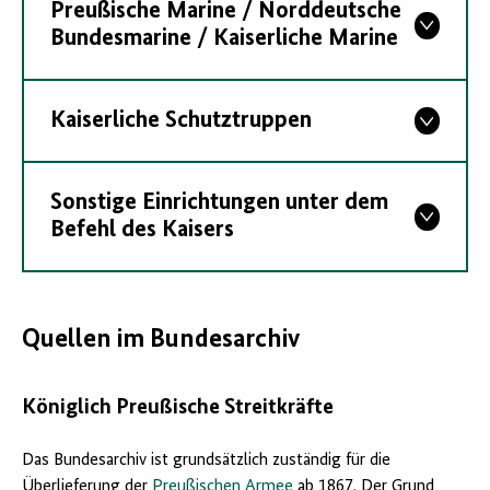
Preußische Marine / Norddeutsche
Bundesmarine / Kaiserliche Marine
Kaiserliche Schutztruppen
Sonstige Einrichtungen unter dem
Befehl des Kaisers
Quellen im Bundesarchiv
Königlich Preußische Streitkräfte
Das Bundesarchiv ist grundsätzlich zuständig für die
Überlieferung der
Preußischen Armee
ab 1867. Der Grund