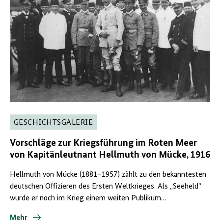
GESCHICHTSGALERIE
Vorschläge zur Kriegsführung im Roten Meer
von Kapitänleutnant Hellmuth von Mücke, 1916
Hellmuth von Mücke (1881–1957) zählt zu den bekanntesten
deutschen Offizieren des Ersten Weltkrieges. Als „Seeheld“
wurde er noch im Krieg einem weiten Publikum…
Mehr