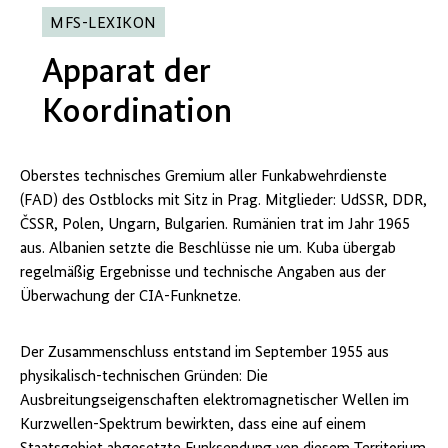
MFS-LEXIKON
Apparat der
Koordination
Oberstes technisches Gremium aller Funkabwehrdienste
(FAD) des Ostblocks mit Sitz in Prag. Mitglieder: UdSSR, DDR,
ČSSR, Polen, Ungarn, Bulgarien. Rumänien trat im Jahr 1965
aus. Albanien setzte die Beschlüsse nie um. Kuba übergab
regelmäßig Ergebnisse und technische Angaben aus der
Überwachung der CIA-Funknetze.
Der Zusammenschluss entstand im September 1955 aus
physikalisch-technischen Gründen: Die
Ausbreitungseigenschaften elektromagnetischer Wellen im
Kurzwellen-Spektrum bewirkten, dass eine auf einem