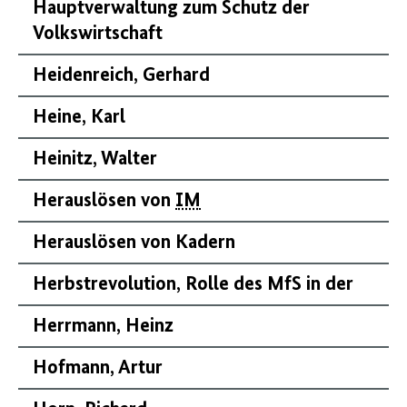
Hauptverwaltung zum Schutz der
Volkswirtschaft
Heidenreich, Gerhard
Heine, Karl
Heinitz, Walter
Herauslösen von
IM
Herauslösen von Kadern
Herbstrevolution, Rolle des MfS in der
Herrmann, Heinz
Hofmann, Artur