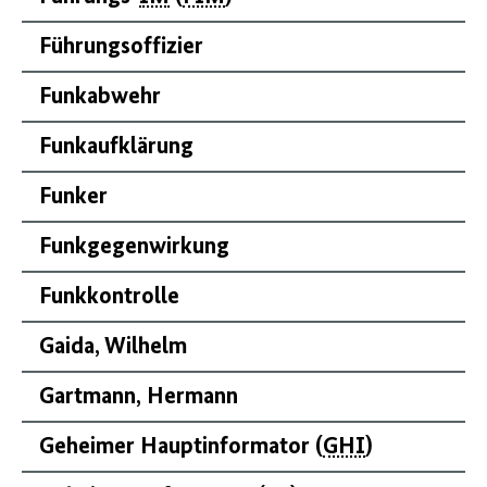
Führungsoffizier
Funkabwehr
Funkaufklärung
Funker
Funkgegenwirkung
Funkkontrolle
Gaida, Wilhelm
Gartmann, Hermann
Geheimer Hauptinformator (
GHI
)