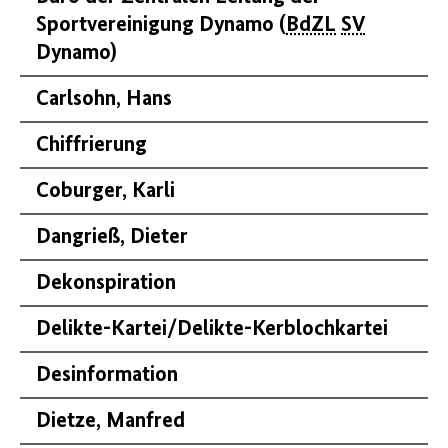
Sportvereinigung Dynamo (
BdZL
SV
Dynamo)
Carlsohn, Hans
Chiffrierung
Coburger, Karli
Dangrieß, Dieter
Dekonspiration
Delikte-Kartei/Delikte-Kerblochkartei
Desinformation
Dietze, Manfred