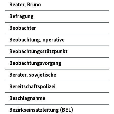
Beater, Bruno
Befragung
Beobachter
Beobachtung, operative
Beobachtungsstützpunkt
Beobachtungsvorgang
Berater, sowjetische
Bereitschaftspolizei
Beschlagnahme
Bezirkseinsatzleitung (
BEL
)