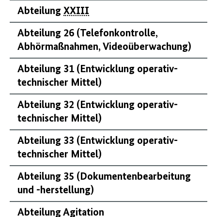
Abteilung
XXIII
Abteilung 26 (Telefonkontrolle,
Abhörmaßnahmen, Videoüberwachung)
Abteilung 31 (Entwicklung operativ-
technischer Mittel)
Abteilung 32 (Entwicklung operativ-
technischer Mittel)
Abteilung 33 (Entwicklung operativ-
technischer Mittel)
Abteilung 35 (Dokumentenbearbeitung
und -herstellung)
Abteilung Agitation