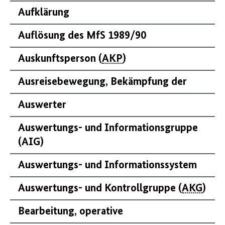
Aufklärung
Auflösung des MfS 1989/90
Auskunftsperson (
AKP
)
Ausreisebewegung, Bekämpfung der
Auswerter
Auswertungs- und Informationsgruppe
(AIG)
Auswertungs- und Informationssystem
Auswertungs- und Kontrollgruppe (
AKG
)
Bearbeitung, operative