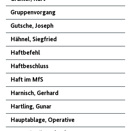
Gruppenvorgang
Gutsche, Joseph
Hähnel, Siegfried
Haftbefehl
Haftbeschluss
Haft im MfS
Harnisch, Gerhard
Hartling, Gunar
Hauptablage, Operative