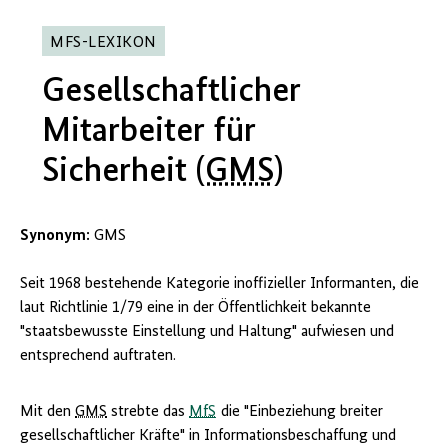
MFS-LEXIKON
Gesellschaftlicher
Mitarbeiter für
Sicherheit (
GMS
)
Synonym:
GMS
Seit 1968 bestehende Kategorie inoffizieller Informanten, die
laut Richtlinie 1/79 eine in der Öffentlichkeit bekannte
"staatsbewusste Einstellung und Haltung" aufwiesen und
entsprechend auftraten.
Mit den
GMS
strebte das
MfS
die "Einbeziehung breiter
gesellschaftlicher Kräfte" in Informationsbeschaffung und