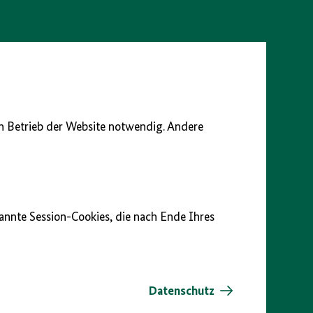
en Betrieb der Website notwendig. Andere
nannte Session-Cookies, die nach Ende Ihres
Datenschutz