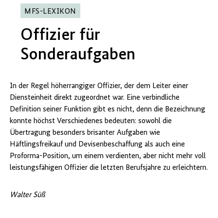
MFS-LEXIKON
Offizier für
Sonderaufgaben
In der Regel höherrangiger Offizier, der dem Leiter einer
Diensteinheit direkt zugeordnet war. Eine verbindliche
Definition seiner Funktion gibt es nicht, denn die Bezeichnung
konnte höchst Verschiedenes bedeuten: sowohl die
Übertragung besonders brisanter Aufgaben wie
Häftlingsfreikauf und Devisenbeschaffung als auch eine
Proforma-Position, um einem verdienten, aber nicht mehr voll
leistungsfähigen Offizier die letzten Berufsjahre zu erleichtern.
Walter Süß