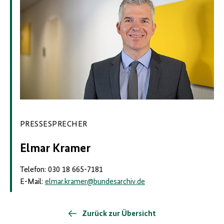
PRESSESPRECHER
Elmar Kramer
Telefon: 030 18 665-7181
E-Mail:
elmar.kramer
@
bundesarchiv.de
Zurück zur Übersicht