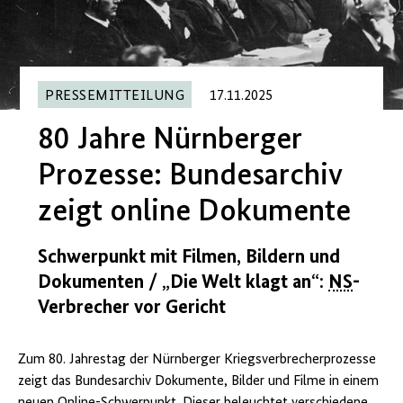
PRESSEMITTEILUNG
17.11.2025
80 Jahre Nürnberger
Prozesse: Bundesarchiv
zeigt online Dokumente
Schwerpunkt mit Filmen, Bildern und
Dokumenten / „Die Welt klagt an“:
NS
-
Verbrecher vor Gericht
Zum 80. Jahrestag der Nürnberger Kriegsverbrecher­prozesse
zeigt das Bundesarchiv Dokumente, Bilder und Filme in einem