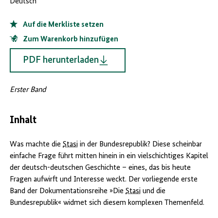
Deutsch
Auf die Merkliste setzen
Zum Warenkorb hinzufügen
PDF herunterladen
Erster Band
Inhalt
Was machte die
Stasi
in der Bundesrepublik? Diese scheinbar
einfache Frage führt mitten hinein in ein vielschichtiges Kapitel
der deutsch-deutschen Geschichte – eines, das bis heute
Fragen aufwirft und Interesse weckt. Der vorliegende erste
Band der Dokumentationsreihe »Die
Stasi
und die
Bundesrepublik« widmet sich diesem komplexen Themenfeld.