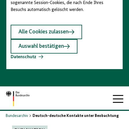
sogenannte Session-Cookies, die nach Ende Ihres
Besuchs automatisch gelöscht werden.
Alle Cookies zulassen
Auswahl bestätigen
Datenschutz
Zur
Hauptna
Startseite
Bundesarchiv
Deutsch-deutsche Kontakte unter Beobachtung