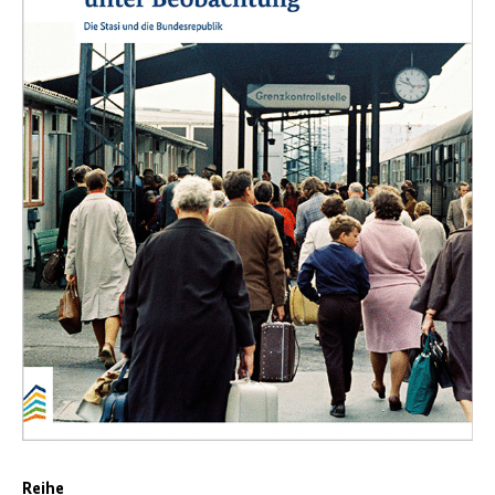
Reihe