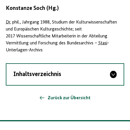
Konstanze Soch (Hg.)
Dr.
phil., Jahrgang 1988, Studium der Kulturwissenschaften
und Europäischen Kulturgeschichte; seit
2017 Wissenschaftliche Mitarbeiterin in der Abteilung
Vermittlung und Forschung des Bundesarchivs –
Stasi
-
Unterlagen-Archivs
Inhaltsverzeichnis
Zurück zur Übersicht