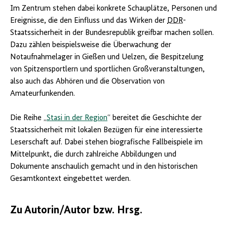
Im Zentrum stehen dabei konkrete Schauplätze, Personen und
Ereignisse, die den Einfluss und das Wirken der
DDR
-
Staatssicherheit in der Bundesrepublik greifbar machen sollen.
Dazu zählen beispielsweise die Überwachung der
Notaufnahmelager in Gießen und Uelzen, die Bespitzelung
von Spitzensportlern und sportlichen Großveranstaltungen,
also auch das Abhören und die Observation von
Amateurfunkenden.
Die Reihe „
Stasi in der Region
“ bereitet die Geschichte der
Staatssicherheit mit lokalen Bezügen für eine interessierte
Leserschaft auf. Dabei stehen biografische Fallbeispiele im
Mittelpunkt, die durch zahlreiche Abbildungen und
Dokumente anschaulich gemacht und in den historischen
Gesamtkontext eingebettet werden.
Zu Autorin/Autor bzw. Hrsg.