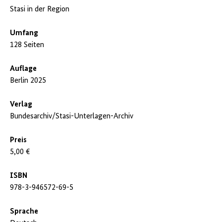
Stasi in der Region
Umfang
128 Seiten
Auflage
Berlin 2025
Verlag
Bundesarchiv/Stasi-Unterlagen-Archiv
Preis
5,00 €
ISBN
978-3-946572-69-5
Sprache