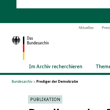
Aktuelles
Pres
Zur
Startseite
Im Archiv recherchieren
Theme
Bundesarchiv
Prediger der Demokratie
PUBLIKATION