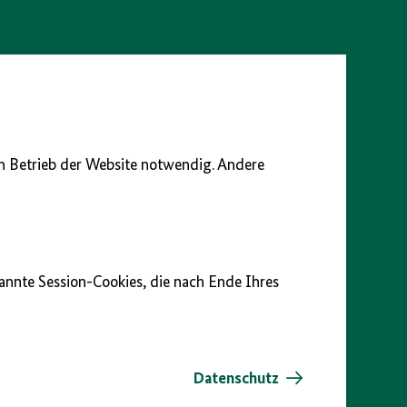
en Betrieb der Website notwendig. Andere
nannte Session-Cookies, die nach Ende Ihres
Datenschutz