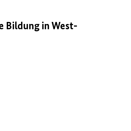
e Bildung in West-