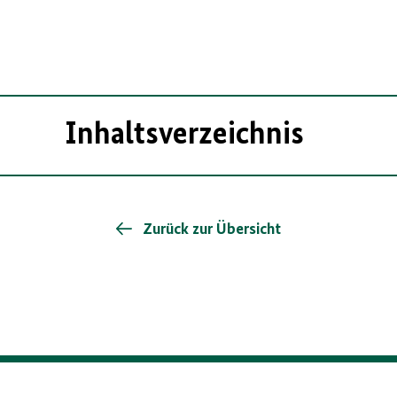
Inhaltsverzeichnis
Zurück zur Übersicht