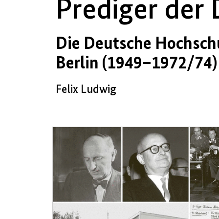
Prediger der
Die Deutsche Hochschul
Berlin (1949–1972/74)
Felix Ludwig