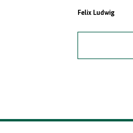
Felix Ludwig