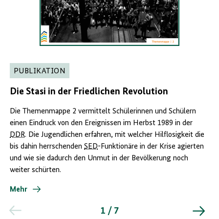
PUBLIKATION
Die Stasi in der Friedlichen Revolution
Die Themenmappe 2 vermittelt Schülerinnen und Schülern
einen Eindruck von den Ereignissen im Herbst 1989 in der
DDR
. Die Jugendlichen erfahren, mit welcher Hilflosigkeit die
bis dahin herrschenden
SED
-Funktionäre in der Krise agierten
und wie sie dadurch den Unmut in der Bevölkerung noch
weiter schürten.
Mehr
1 / 7