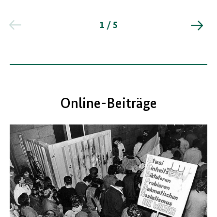
1 / 5
Online-Beiträge