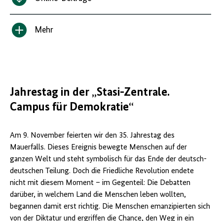
Mehr
Inhalt
anzeigen/verbergen
Jahrestag in der „Stasi-Zentrale.
Campus für Demokratie“
Am 9. November feierten wir den 35. Jahrestag des
Mauerfalls. Dieses Ereignis bewegte Menschen auf der
ganzen Welt und steht symbolisch für das Ende der deutsch-
deutschen Teilung. Doch die Friedliche Revolution endete
nicht mit diesem Moment – im Gegenteil: Die Debatten
darüber, in welchem Land die Menschen leben wollten,
begannen damit erst richtig. Die Menschen emanzipierten sich
von der Diktatur und ergriffen die Chance, den Weg in ein