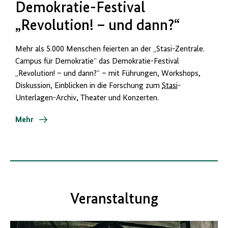
Demokratie-Festival
„Revolution! – und dann?“
Mehr als 5.000 Menschen feierten an der „Stasi-Zentrale.
Campus für Demokratie“ das Demokratie-Festival
„Revolution! – und dann?“ – mit Führungen, Workshops,
Diskussion, Einblicken in die Forschung zum
Stasi
-
Unterlagen-Archiv, Theater und Konzerten.
Mehr
Veranstaltung