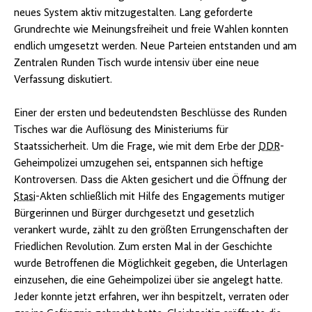
neues System aktiv mitzugestalten. Lang geforderte
Grundrechte wie Meinungsfreiheit und freie Wahlen konnten
endlich umgesetzt werden. Neue Parteien entstanden und am
Zentralen Runden Tisch wurde intensiv über eine neue
Verfassung diskutiert.
Einer der ersten und bedeutendsten Beschlüsse des Runden
Tisches war die Auflösung des Ministeriums für
Staatssicherheit. Um die Frage, wie mit dem Erbe der
DDR
-
Geheimpolizei umzugehen sei, entspannen sich heftige
Kontroversen. Dass die Akten gesichert und die Öffnung der
Stasi
-Akten schließlich mit Hilfe des Engagements mutiger
Bürgerinnen und Bürger durchgesetzt und gesetzlich
verankert wurde, zählt zu den größten Errungenschaften der
Friedlichen Revolution. Zum ersten Mal in der Geschichte
wurde Betroffenen die Möglichkeit gegeben, die Unterlagen
einzusehen, die eine Geheimpolizei über sie angelegt hatte.
Jeder konnte jetzt erfahren, wer ihn bespitzelt, verraten oder