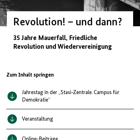
Revolution! – und dann?
35 Jahre Mauerfall, Friedliche
Revolution und Wiedervereinigung
Zum Inhalt springen
Jahrestag in der „Stasi-Zentrale. Campus für
Demokratie“
Veranstaltung
Online-Beiträge