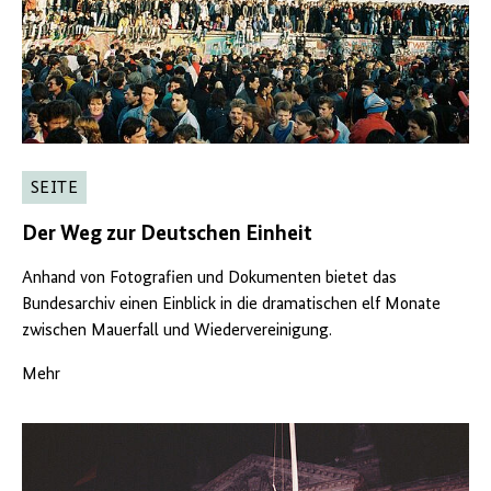
SEITE
Der Weg zur Deutschen Einheit
Anhand von Fotografien und Dokumenten bietet das
Bundesarchiv einen Einblick in die dramatischen elf Monate
zwischen Mauerfall und Wiedervereinigung.
Mehr