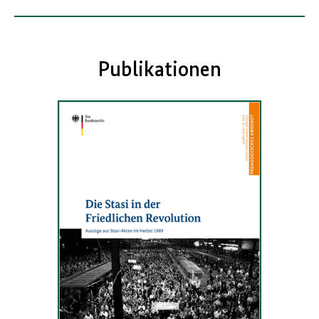
Publikationen