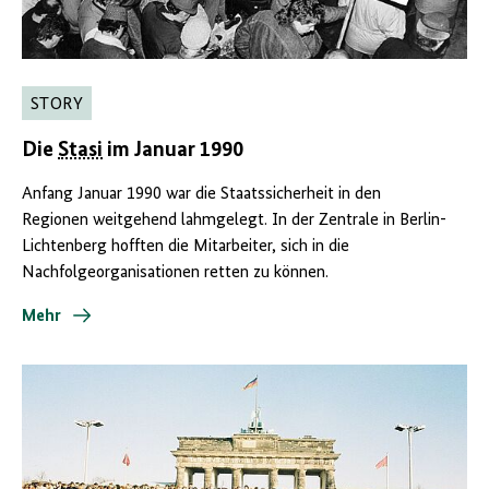
STORY
Die
Stasi
im Januar 1990
Anfang Januar 1990 war die Staatssicherheit in den
Regionen weitgehend lahmgelegt. In der Zentrale in Berlin-
Lichtenberg hofften die Mitarbeiter, sich in die
Nachfolgeorganisationen retten zu können.
Mehr