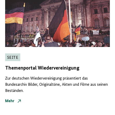
SEITE
Themenportal
Wiedervereinigung
Zur deutschen Wiedervereinigung präsentiert das
Bundesarchiv Bilder, Originaltöne, Akten und Filme aus seinen
Beständen.
Mehr