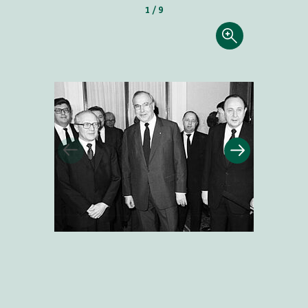
1 / 9