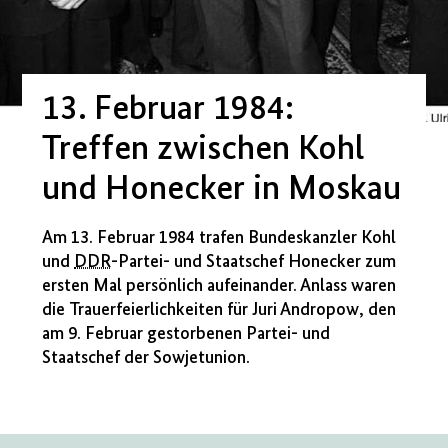
13. Februar 1984:
Treffen zwischen Kohl
und Honecker in Moskau
Am 13. Februar 1984 trafen Bundeskanzler Kohl
und
DDR
-Partei- und Staatschef Honecker zum
ersten Mal persönlich aufeinander. Anlass waren
die Trauerfeierlichkeiten für Juri Andropow, den
am 9. Februar gestorbenen Partei- und
Staatschef der Sowjetunion.