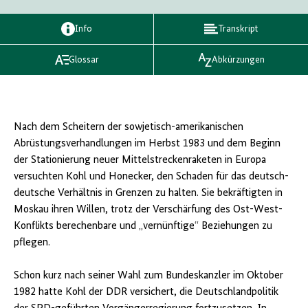
Info
Transkript
Glossar
Abkürzungen
Nach dem Scheitern der sowjetisch-amerikanischen
Abrüstungsverhandlungen im Herbst 1983 und dem Beginn
der Stationierung neuer Mittelstreckenraketen in Europa
versuchten Kohl und Honecker, den Schaden für das deutsch-
deutsche Verhältnis in Grenzen zu halten. Sie bekräftigten in
Moskau ihren Willen, trotz der Verschärfung des Ost-West-
Konflikts berechenbare und „vernünftige“ Beziehungen zu
pflegen.
Schon kurz nach seiner Wahl zum Bundeskanzler im Oktober
1982 hatte Kohl der DDR versichert, die Deutschlandpolitik