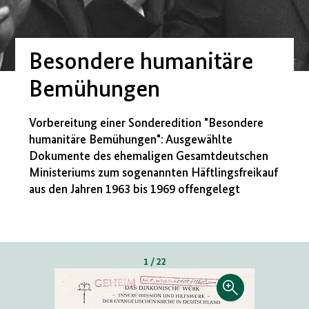
Besondere humanitäre
Bemühungen
Vorbereitung einer Sonderedition "Besondere
humanitäre Bemühungen": Ausgewählte
Dokumente des ehemaligen Gesamtdeutschen
Ministeriums zum sogenannten Häftlingsfreikauf
aus den Jahren 1963 bis 1969 offengelegt
1 / 22