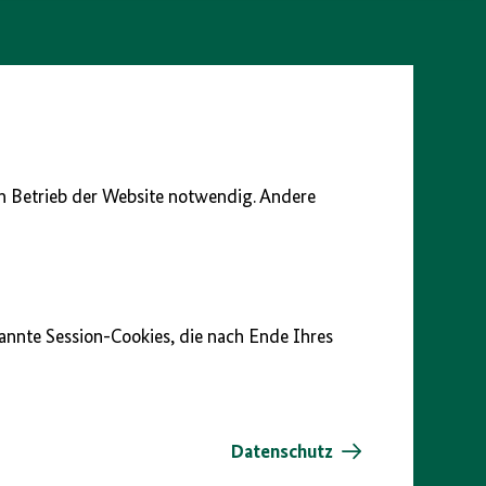
en Betrieb der Website notwendig. Andere
nannte Session-Cookies, die nach Ende Ihres
Datenschutz