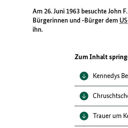
Am 26. Juni 1963 besuchte John F
Bürgerinnen und -Bürger dem
US
ihn.
Zum Inhalt sprin
Kennedys Be
Chruschtsch
Trauer um K