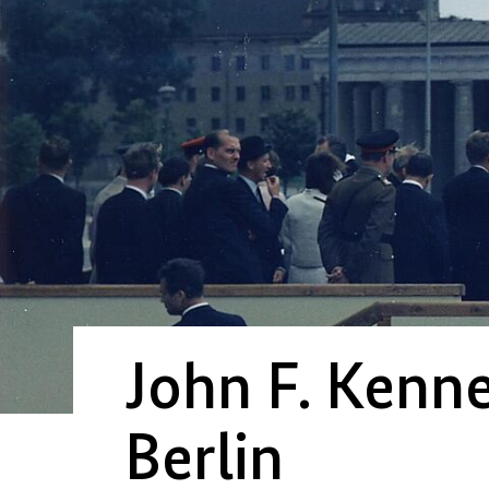
John F. Kenn
Berlin