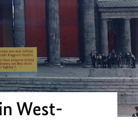
in West-