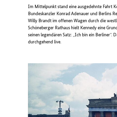
Im Mittelpunkt stand eine ausgedehnte Fahrt 
Bundeskanzler Konrad Adenauer und Berlins R
Willy Brandt im offenen Wagen durch die westl
Schöneberger Rathaus hielt Kennedy eine Grun
seinen legendären Satz: „Ich bin ein Berliner“. 
durchgehend live.