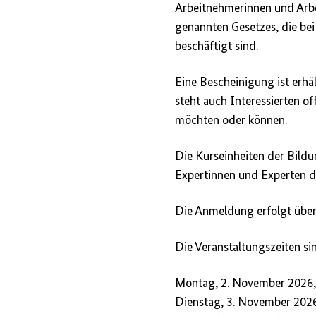
Arbeitnehmerinnen und Ar
genannten Gesetzes, die bei
beschäftigt sind.
Eine Bescheinigung ist erhä
steht auch Interessierten of
möchten oder können.
Die Kurseinheiten der Bildu
Expertinnen und Experten d
Die Anmeldung erfolgt übe
Die Veranstaltungszeiten si
Montag, 2. November 2026, 
Dienstag, 3. November 2026