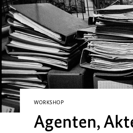
WORKSHOP
Agenten, Akt