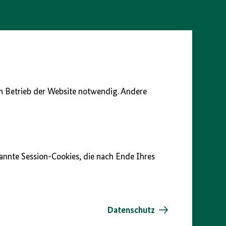
en Betrieb der Website notwendig. Andere
nannte Session-Cookies, die nach Ende Ihres
Datenschutz