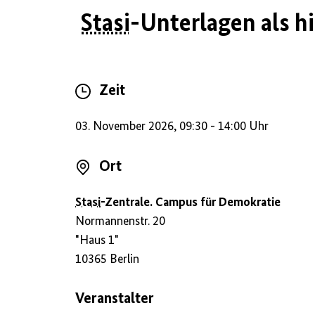
Stasi
-Unterlagen als h
Zeit
03. November 2026, 09:30 - 14:00 Uhr
Ort
Stasi
-Zentrale. Campus für Demokratie
Normannenstr. 20
"Haus 1"
10365 Berlin
Veranstalter