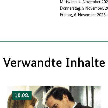
Mittwoch, 4. November 2026
Donnerstag, 5.November, 20
Freitag, 6. November 2026, 
Verwandte Inhalte
10.08.