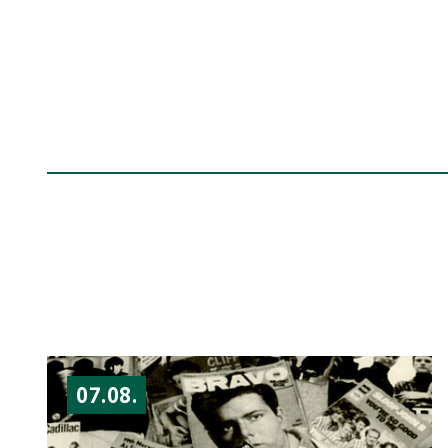
07.08.