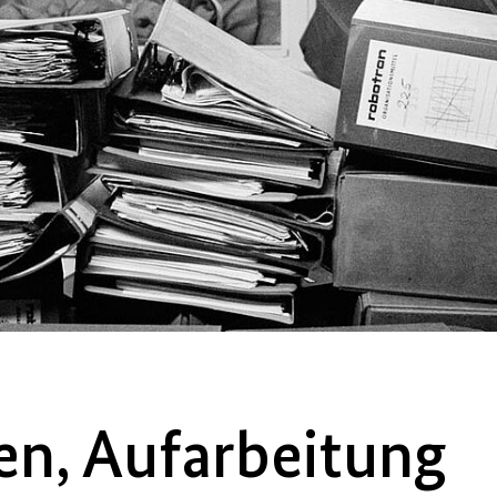
en, Aufarbeitung