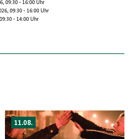
, 09:30 - 16:00 Uhr
26, 09:30 - 16:00 Uhr
09:30 - 14:00 Uhr
11.08.