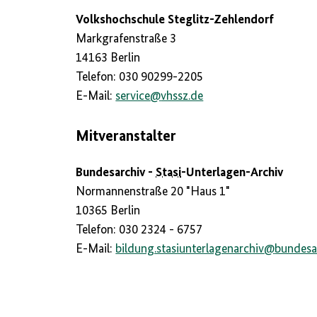
Volkshochschule Steglitz-Zehlendorf
Markgrafenstraße 3
14163 Berlin
Telefon: 030 90299-2205
E-Mail:
service
@
vhssz.de
Mitveranstalter
Bundesarchiv -
Stasi
-Unterlagen-Archiv
Normannenstraße 20 "Haus 1"
10365 Berlin
Telefon: 030 2324 - 6757
E-Mail:
bildung.stasiunterlagenarchiv
@
bundesa