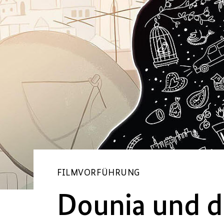
FILMVORFÜHRUNG
Dounia und d