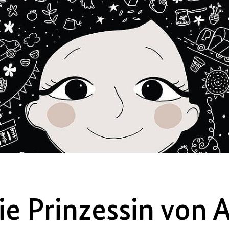
ie Prinzessin von 