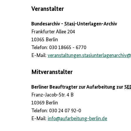
Veranstalter
Bundesarchiv -
Stasi
-Unterlagen-Archiv
Frankfurter Allee 204
10365 Berlin
Telefon: 030 18665 - 6770
E-Mail:
veranstaltungen.stasiunterlagenarchiv
Mitveranstalter
Berliner Beauftragter zur Aufarbeitung zur
SE
Franz-Jacob-Str. 4 B
10369 Berlin
Telefon: 030 24 07 92-0
E-Mail:
info
@
aufarbeitung-berlin.de