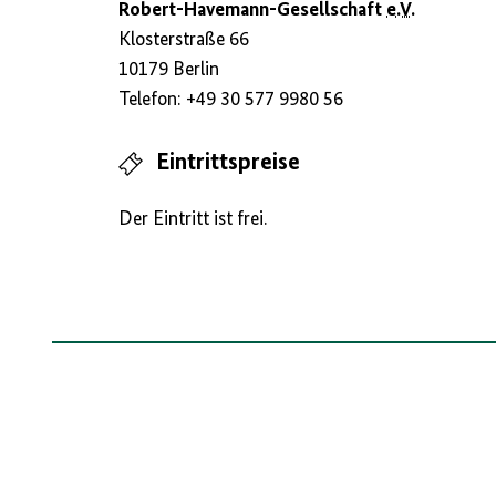
Robert-Havemann-Gesellschaft
e.V.
Klosterstraße 66
10179 Berlin
Telefon: +49 30 577 9980 56
Eintrittspreise
Der Eintritt ist frei.