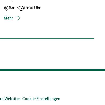
Berlin
19:30 Uhr
Ort
Uhrzeit
Mehr
re Websites
Cookie-Einstellungen