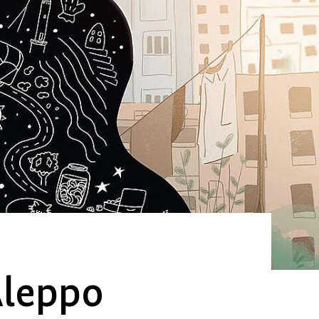
Aleppo