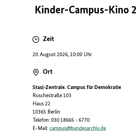
Kinder-Campus-Kino 
Zeit
20. August 2026, 10:00 Uhr
Ort
Stasi
-Zentrale. Campus für Demokratie
Ruschestraße 103
Haus 22
10365 Berlin
Telefon: 030 18665 - 6770
E-Mail:
campus
@
bundesarchiv.de