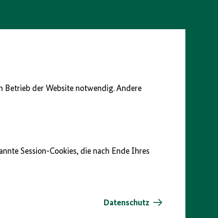
en Betrieb der Website notwendig. Andere
nannte Session-Cookies, die nach Ende Ihres
Datenschutz