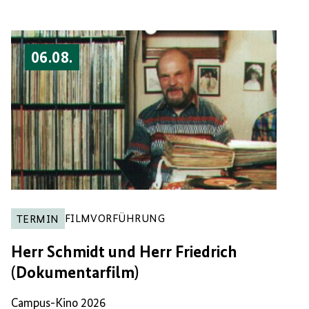
06.08.
FILMVORFÜHRUNG
TERMIN
Herr Schmidt und Herr Friedrich
(Dokumentarfilm)
Campus-Kino 2026