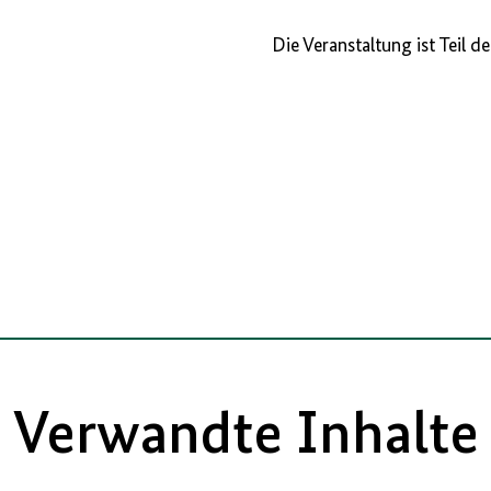
Die Veranstaltung ist Teil de
Verwandte Inhalte