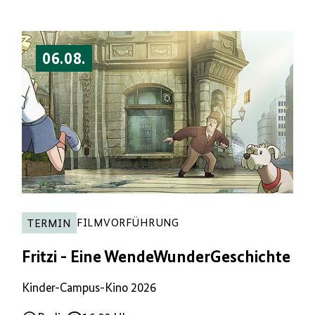
06.08.
FILMVORFÜHRUNG
TERMIN
Fritzi - Eine WendeWunderGeschichte
Kinder-Campus-Kino 2026