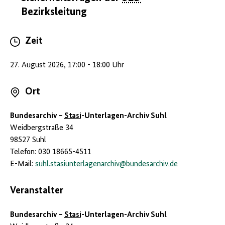
Bezirksleitung
Zeit
27. August 2026, 17:00 - 18:00 Uhr
Ort
Bundesarchiv –
Stasi
-Unterlagen-Archiv Suhl
Weidbergstraße 34
98527 Suhl
Telefon: 030 18665-4511
E-Mail:
suhl.stasiunterlagenarchiv
@
bundesarchiv.de
Veranstalter
Bundesarchiv –
Stasi
-Unterlagen-Archiv Suhl