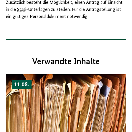
Zusätzlich besteht die Möglichkeit, einen Antrag auf Einsicht
in die
Stasi
-Unterlagen zu stellen. Für die Antragstellung ist
ein gültiges Personaldokument notwendig.
Verwandte Inhalte
11.08.