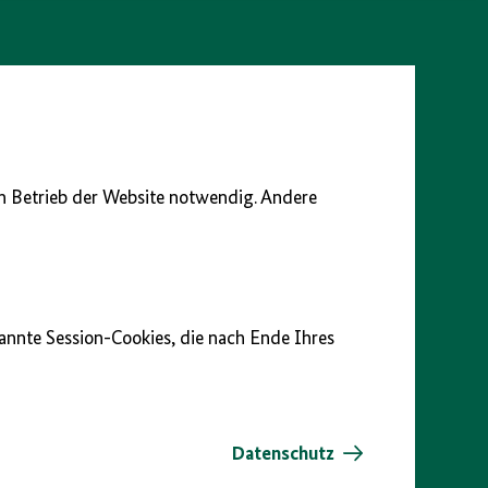
en Betrieb der Website notwendig. Andere
nannte Session-Cookies, die nach Ende Ihres
Datenschutz