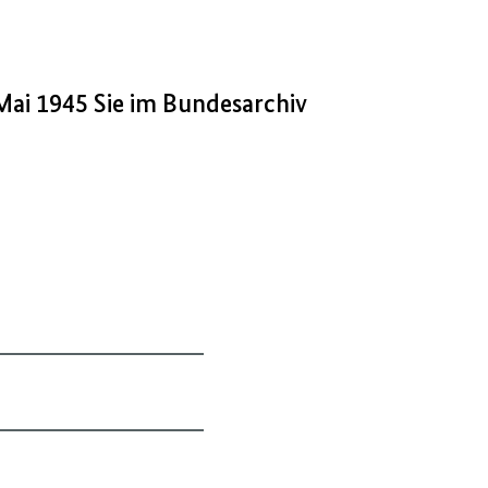
 Mai 1945 Sie im Bundesarchiv