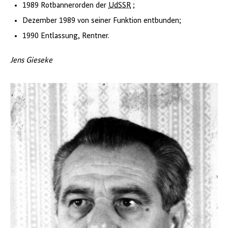
1989 Rotbannerorden der
UdSSR
;
Dezember 1989 von seiner Funktion entbunden;
1990 Entlassung, Rentner.
Jens Gieseke