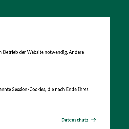
en Betrieb der Website notwendig. Andere
nannte Session-Cookies, die nach Ende Ihres
Datenschutz