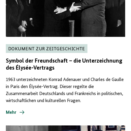
DOKUMENT ZUR ZEITGESCHICHTE
Symbol der Freundschaft – die Unterzeichnung
des
Élysée
-Vertrags
1963 unterzeichneten Konrad Adenauer und Charles de Gaulle
in Paris den Élysée-Vertrag. Dieser regelte die
Zusammenarbeit Deutschlands und Frankreichs in politischen,
wirtschaftlichen und kulturellen Fragen.
Mehr