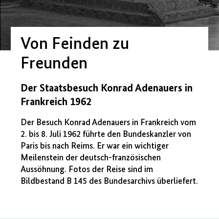
Von Feinden zu
Freunden
Der Staatsbesuch Konrad Adenauers in
Frankreich 1962
Der Besuch Konrad Adenauers in Frankreich vom
2. bis 8. Juli 1962 führte den Bundeskanzler von
Paris bis nach Reims. Er war ein wichtiger
Meilenstein der deutsch-französischen
Aussöhnung. Fotos der Reise sind im
Bildbestand B 145 des Bundesarchivs überliefert.