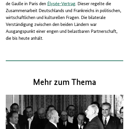
de Gaulle in Paris den
Élysée-Vertrag
. Dieser regelte die
Zusammenarbeit Deutschlands und Frankreichs in politischen,
wirtschaftlichen und kulturellen Fragen. Die bilaterale
Verständigung zwischen den beiden Ländern war
Ausgangspunkt einer engen und belastbaren Partnerschaft,
die bis heute anhält.
Mehr zum Thema