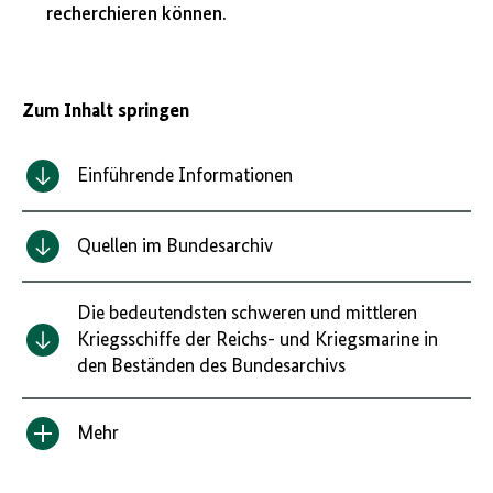
recherchieren können.
Zum Inhalt springen
Einführende Informationen
Quellen im Bundesarchiv
Die bedeutendsten schweren und mittleren
Kriegsschiffe der Reichs- und Kriegsmarine in
den Beständen des Bundesarchivs
Mehr
Inhalt
anzeigen/verbergen