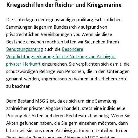
Kriegsschiffen der Reichs- und Kriegsmarine
Die Unterlagen der eigenständigen militärgeschichtlichen
Sammlungen liegen im Bundesarchiv aufgrund von
privatrechtlichen Vereinbarungen vor. Wenn Sie diese
Bestände einsehen möchten bitten wir Sie, neben Ihrem
Benutzungsantrag
auch die
Besondere
Verpflichtungserklärung für die Nutzung von Archivgut
privater Herkunft
einzureichen. Sie verpflichten sich damit, die
schutzwürdigen Belange von Personen, die in den Unterlagen
genannt werden, angemessen zu wahren und Urheberrechte
zu beachten.
Beim Bestand MSG 2 ist, da es sich um eine Sammlung
zahlreicher privater Abgaben handelt, stets eine individuelle
Prüfung der Akten und deren Rechtesituation nötig. Wenn Sie
Akten gefunden haben, die Sie gern einsehen möchten, dann
bitten wir Sie, uns deren Archivsignaturen mitzuteilen. In der