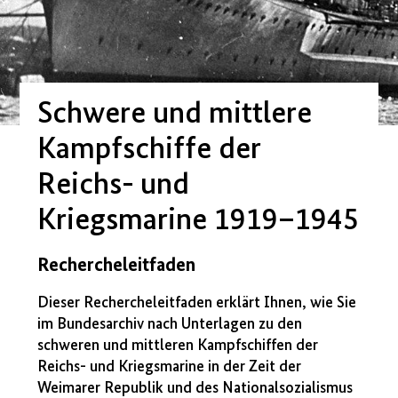
Schwere und mittlere
Kampfschiffe der
Reichs- und
Kriegsmarine 1919–1945
Rechercheleitfaden
Dieser Rechercheleitfaden erklärt Ihnen, wie Sie
im Bundesarchiv nach Unterlagen zu den
schweren und mittleren Kampfschiffen der
Reichs- und Kriegsmarine in der Zeit der
Weimarer Republik und des Nationalsozialismus