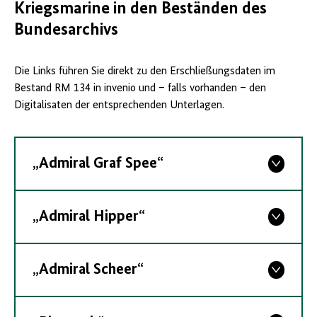
Kriegsmarine in den Beständen des
Bundesarchivs
Die Links führen Sie direkt zu den Erschließungsdaten im
Bestand RM 134 in invenio und – falls vorhanden – den
Digitalisaten der entsprechenden Unterlagen.
„Admiral Graf Spee“
„Admiral Hipper“
„Admiral Scheer“