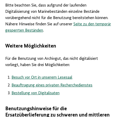
Bitte beachten Sie, dass aufgrund der laufenden
Digitalisierung von Marinebeständen einzelne Bestände
vorübergehend nicht für die Benutzung bereitstehen können.
Nähere Hinweise finden Sie auf unserer
Seite zu den temporär
gesperrten Beständen
.
Weitere Möglichkeiten
Für die Benutzung von Archivgut, das nicht digitalisiert
vorliegt, haben Sie drei Möglichkeiten:
Besuch vor Ort in unserem Lesesaal
Beauftragung eines privaten Recherchedienstes
Bestellung von Digitalisaten
Benutzungshinweise für die
Ersatzüberlieferung zu schweren und mittleren