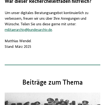
War dieser Rechercheleitfaden hilfreich?
Um unser digitales Beratungsangebot kontinuierlich zu
verbessern, freuen wir uns über Ihre Anregungen und
Wünsche. Teilen Sie uns diese gerne mit unter:
militaerarchiv@bundesarchiv.de
.
Matthias Wendel
Stand: März 2025
Beiträge zum Thema