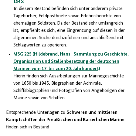
1945)
In diesem Bestand befinden sich unter anderem private
Tagebücher, Feldpostbriefe sowie Erlebnisberichte von
ehemaligen Soldaten. Da der Bestand sehr umfangreich
ist, empfiehlt es sich, eine Eingrenzung auf diesen in der
allgemeinen Suche durchzuführen und anschließend mit
Schlagworten zu operieren.
MSG 225 (Hildebrand, Hans.-Sammlung zu Geschichte,
Organisation und Stellenbesetzung der deutschen
Marinen vom 17. bis zum 20. Jahrhundert)
Hierin finden sich Ausarbeitungen zur Marinegeschichte
von 1650 bis 1945, Biographien der Admirale,
Schiffsbiographien und Fotografien von Angehörigen der
Marine sowie von Schiffen.
Entsprechende Unterlagen zu
Schweren und mittleren
Kampfschiffen der Preußischen und Kaiserlichen Marine
finden sich in Bestand