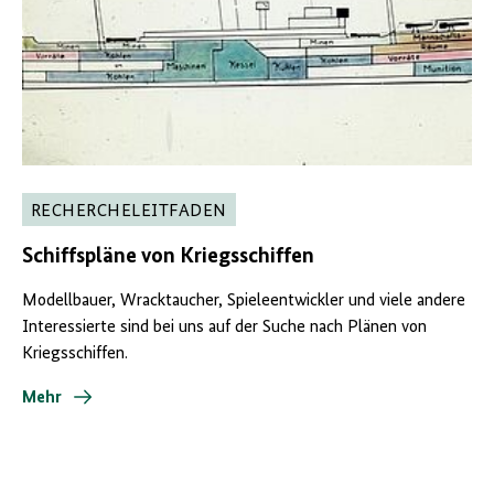
RECHERCHELEITFADEN
Schiffspläne von Kriegsschiffen
Modellbauer, Wracktaucher, Spieleentwickler und viele andere
Interessierte sind bei uns auf der Suche nach Plänen von
Kriegsschiffen.
Mehr