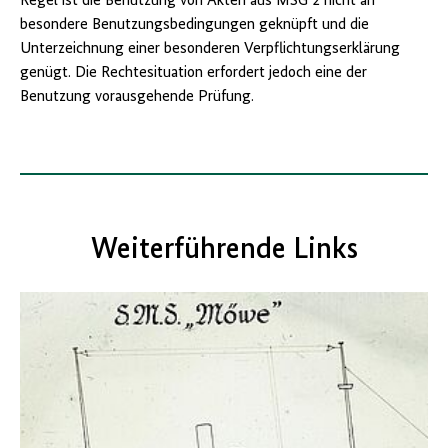
Regel ist die Benutzung von Akten aus MSG 2 nicht an
besondere Benutzungsbedingungen geknüpft und die
Unterzeichnung einer besonderen Verpflichtungserklärung
genügt. Die Rechtesituation erfordert jedoch eine der
Benutzung vorausgehende Prüfung.
Weiterführende Links