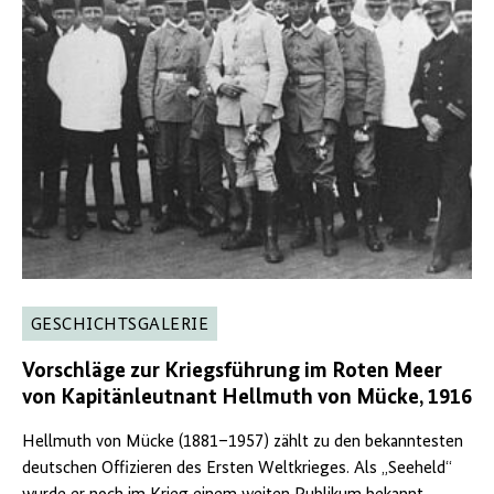
GESCHICHTSGALERIE
Vorschläge zur Kriegsführung im Roten Meer
von Kapitänleutnant Hellmuth von Mücke, 1916
Hellmuth von Mücke (1881–1957) zählt zu den bekanntesten
deutschen Offizieren des Ersten Weltkrieges. Als „Seeheld“