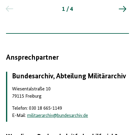
1 / 4
Ansprechpartner
Bundesarchiv, Abteilung Militärarchiv
Wiesentalstraße 10
79115 Freiburg
Telefon: 030 18 665-1149
E-Mail:
militaerarchiv
@
bundesarchiv.de