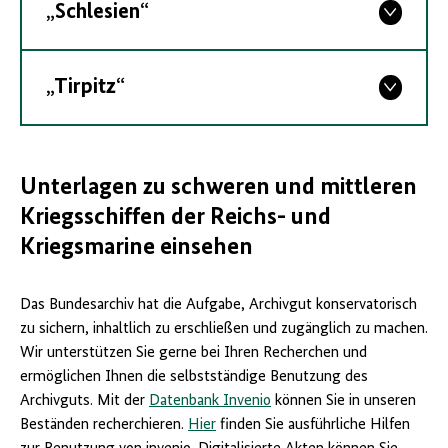
„Schlesien“
„Tirpitz“
Unterlagen zu schweren und mittleren
Kriegsschiffen der Reichs- und
Kriegsmarine einsehen
Das Bundesarchiv hat die Aufgabe, Archivgut konservatorisch
zu sichern, inhaltlich zu erschließen und zugänglich zu machen.
Wir unterstützen Sie gerne bei Ihren Recherchen und
ermöglichen Ihnen die selbstständige Benutzung des
Archivguts. Mit der
Datenbank Invenio
können Sie in unseren
Beständen recherchieren.
Hier
finden Sie ausführliche Hilfen