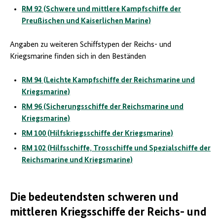
RM 92 (Schwere und mittlere Kampfschiffe der
Preußischen und Kaiserlichen Marine)
Angaben zu weiteren Schiffstypen der Reichs- und
Kriegsmarine finden sich in den Beständen
RM 94 (Leichte Kampfschiffe der Reichsmarine und
Kriegsmarine)
RM 96 (Sicherungsschiffe der Reichsmarine und
Kriegsmarine)
RM 100 (Hilfskriegsschiffe der Kriegsmarine)
RM 102 (Hilfsschiffe, Trosschiffe und Spezialschiffe der
Reichsmarine und Kriegsmarine)
Die bedeutendsten schweren und
mittleren Kriegsschiffe der Reichs- und