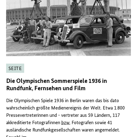
SEITE
Die Olympischen Sommerspiele 1936 in
Rundfunk, Fernsehen und Film
Die Olympischen Spiele 1936 in Berlin waren das bis dato
wahrscheinlich größte Medienereignis der Welt. Etwa 1.800
Pressevertreterinnen und - vertreter aus 59 Ländern, 117
akkreditierte Fotografinnen
bzw.
Fotografen sowie 41
ausländische Rundfunkgesellschaften waren angemeldet.