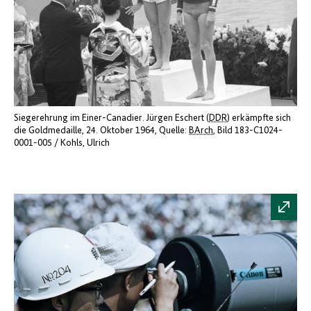
Siegerehrung im Einer-Canadier. Jürgen Eschert (
DDR
) erkämpfte sich
die Goldmedaille, 24. Oktober 1964
Quelle:
BArch
, Bild 183-C1024-
0001-005 / Kohls, Ulrich