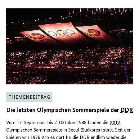
THEMENBEITRAG
Die letzten Olympischen Sommerspiele der
DDR
Vom 17. September bis 2. Oktober 1988 fanden die
XXIV
.
Olympischen Sommerspiele in Seoul (Südkorea) statt. Seit den
Spielen von 1976 gab es dort für die
DDR
endlich wieder die