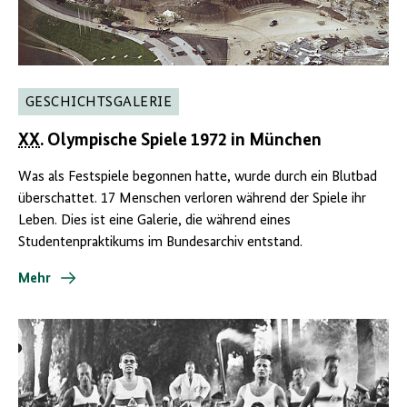
GESCHICHTSGALERIE
XX
. Olympische Spiele 1972 in München
Was als Festspiele begonnen hatte, wurde durch ein Blutbad
überschattet. 17 Menschen verloren während der Spiele ihr
Leben. Dies ist eine Galerie, die während eines
Studentenpraktikums im Bundesarchiv entstand.
Mehr