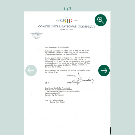
1 / 2