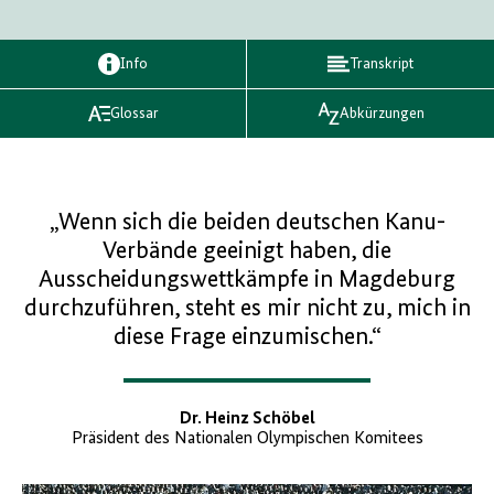
Info
Transkript
Glossar
Abkürzungen
„Wenn sich die beiden deutschen Kanu-
Verbände geeinigt haben, die
Ausscheidungswettkämpfe in Magdeburg
durchzuführen, steht es mir nicht zu, mich in
diese Frage einzumischen.“
Dr. Heinz Schöbel
Präsident des Nationalen Olympischen Komitees