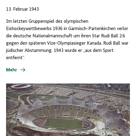
13. Februar 1943
Im letzten Gruppenspiel des olympischen
Eishockeywettbewerbs 1936 in Garmisch-Partenkirchen verlor
die deutsche Nationalmannschaft um ihren Star Rudi Ball 2:6
gegen den späteren Vize-Olympiasieger Kanada. Rudi Ball war
jüdischer Abstammung. 1943 wurde er „aus dem Sport
entfernt“.
Mehr