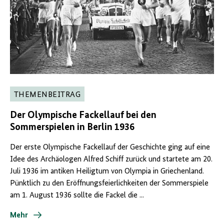
THEMENBEITRAG
Der Olympische Fackellauf bei den
Sommerspielen in Berlin 1936
Der erste Olympische Fackellauf der Geschichte ging auf eine
Idee des Archäologen Alfred Schiff zurück und startete am 20.
Juli 1936 im antiken Heiligtum von Olympia in Griechenland.
Pünktlich zu den Eröffnungsfeierlichkeiten der Sommerspiele
am 1. August 1936 sollte die Fackel die ...
Mehr