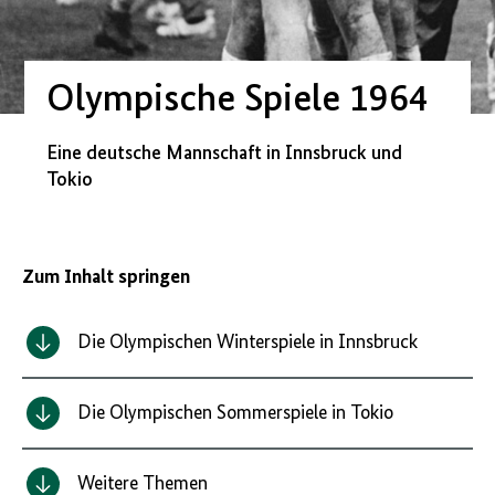
Olympische Spiele 1964
Eine deutsche Mannschaft in Innsbruck und
Tokio
Zum Inhalt springen
Die Olympischen Winterspiele in Innsbruck
Die Olympischen Sommerspiele in Tokio
Weitere Themen