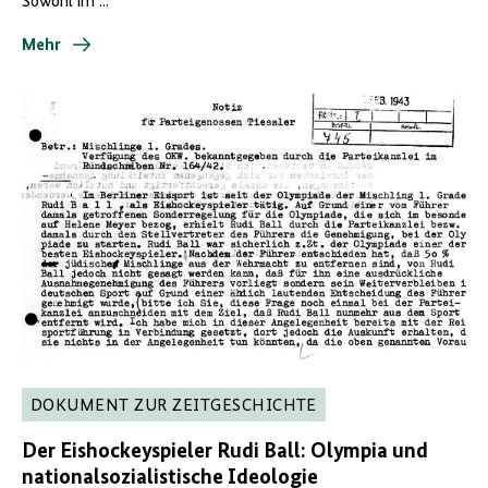
Sowohl im ...
Mehr
DOKUMENT ZUR ZEITGESCHICHTE
Der Eishockeyspieler Rudi Ball: Olympia und
nationalsozialistische Ideologie