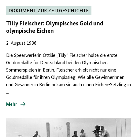
DOKUMENT ZUR ZEITGESCHICHTE
Tilly Fleischer: Olympisches Gold und
olympische Eichen
2. August 1936
Die Speerwerferin Ottilie „Tilly“ Fleischer holte die erste
Goldmedaille für Deutschland bei den Olympischen
Sommerspielen in Berlin. Fleischer erhielt nicht nur eine
Goldmedaille für ihren Olympiasieg: Wie alle Gewinnerinnen
und Gewinner in Berlin bekam sie auch einen Eichen-Setzling in
...
Mehr