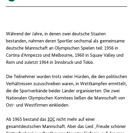
Während der Jahre, in denen zwei deutsche Staaten
bestanden, nahmen deren Sportler sechsmal als gemeinsame
deutsche Mannschaft an Olympischen Spielen teil: 1956 in
Cortina d’Ampezzo und Melbourne, 1960 in Squaw Valley und
Rom und zuletzt 1964 in Innsbruck und Tokio.
Die Teilnehmer wurden trotz vieler Hürden, die den politischen
Verhältnissen zuzuschreiben waren, in Wettkämpfen ermittelt,
die die Sportverbände beider Länder organisierten. Die zwei
Nationalen Olympischen Komitees ließen die Mannschaft von
Ost- und Westfirmen einkleiden.
Ab 1965 bestand das
IOC
nicht mehr auf einer
gesamtdeutschen Mannschaft. Aber das Lied „Freude schöner