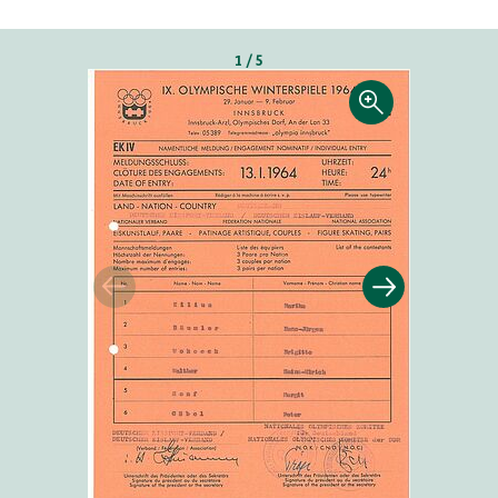
1 / 5