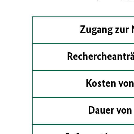
Zugang zur 
Rechercheanträ
Kosten von
Dauer von