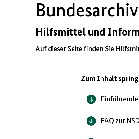
Bundesarchiv
Hilfsmittel und Infor
Auf dieser Seite finden Sie Hilfs
Zum Inhalt sprin
Einführende
FAQ zur NSD