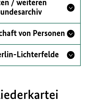
en / weiteren
undesarchiv
chaft von Personen
rlin-Lichterfelde
iederkartei