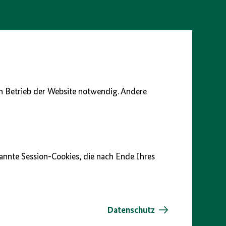
en Betrieb der Website notwendig. Andere
nannte Session-Cookies, die nach Ende Ihres
Datenschutz