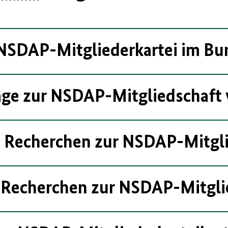
NSDAP-Mitgliederkartei im Bu
ge zur NSDAP-Mitgliedschaft
 Recherchen zur NSDAP-Mitgl
 Recherchen zur NSDAP-Mitgli