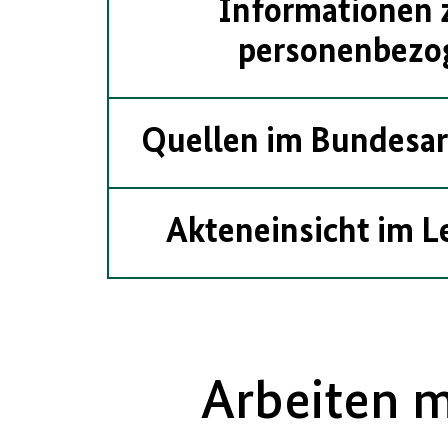
Informationen 
personenbezo
Quellen im Bundesar
Akteneinsicht im L
Arbeiten m