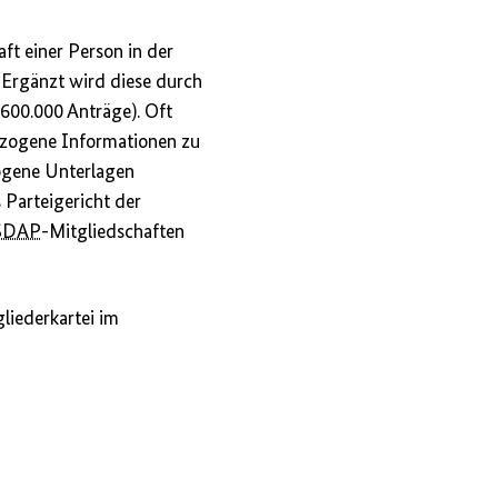
aft einer Person in der
. Ergänzt wird diese durch
 600.000 Anträge). Oft
ezogene Informationen zu
ogene Unterlagen
 Parteigericht der
SDAP
-Mitgliedschaften
liederkartei im