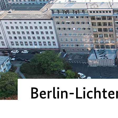
Berlin-Licht