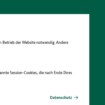
en Betrieb der Website notwendig. Andere
nannte Session-Cookies, die nach Ende Ihres
Datenschutz