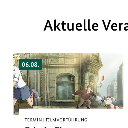
Aktuelle Ver
06.08.
TERMIN | FILMVORFÜHRUNG