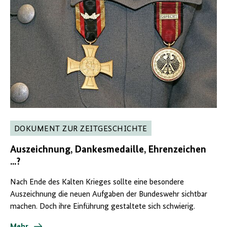
DOKUMENT ZUR ZEITGESCHICHTE
Auszeichnung, Dankesmedaille, Ehrenzeichen
...?
Nach Ende des Kalten Krieges sollte eine besondere
Auszeichnung die neuen Aufgaben der Bundeswehr sichtbar
machen. Doch ihre Einführung gestaltete sich schwierig.