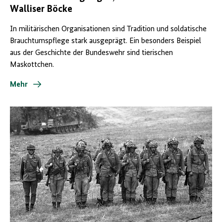
Walliser Böcke
In militärischen Organisationen sind Tradition und soldatische
Brauchtumspflege stark ausgeprägt. Ein besonders Beispiel
aus der Geschichte der Bundeswehr sind tierischen
Maskottchen.
Mehr