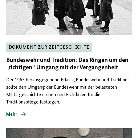
DOKUMENT ZUR ZEITGESCHICHTE
Bundeswehr und Tradition: Das Ringen um den
„richtigen“ Umgang mit der Vergangenheit
Der 1965 herausgegebene Erlass „Bundeswehr und Tradition“
sollte den Umgang der Bundeswehr mit der belasteten
Militärgeschichte ordnen und Richtlinien für die
Traditionspflege festlegen.
Mehr