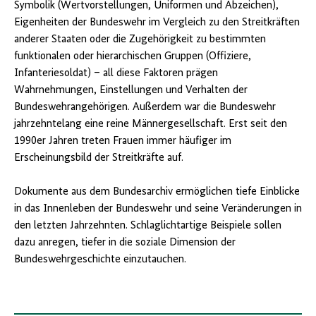
Symbolik (Wertvorstellungen, Uniformen und Abzeichen),
Eigenheiten der Bundeswehr im Vergleich zu den Streitkräften
anderer Staaten oder die Zugehörigkeit zu bestimmten
funktionalen oder hierarchischen Gruppen (Offiziere,
Infanteriesoldat) – all diese Faktoren prägen
Wahrnehmungen, Einstellungen und Verhalten der
Bundeswehrangehörigen. Außerdem war die Bundeswehr
jahrzehntelang eine reine Männergesellschaft. Erst seit den
1990er Jahren treten Frauen immer häufiger im
Erscheinungsbild der Streitkräfte auf.
Dokumente aus dem Bundesarchiv ermöglichen tiefe Einblicke
in das Innenleben der Bundeswehr und seine Veränderungen in
den letzten Jahrzehnten. Schlaglichtartige Beispiele sollen
dazu anregen, tiefer in die soziale Dimension der
Bundeswehrgeschichte einzutauchen.