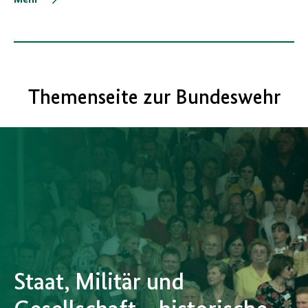
Mehr
Themenseite zur Bundeswehr
Staat, Militär und