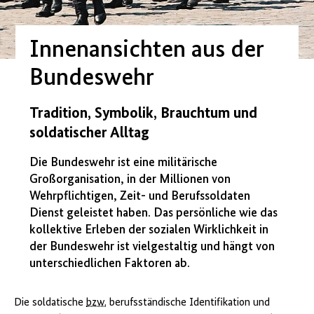
Innenansichten aus der
Bundeswehr
Tradition, Symbolik, Brauchtum und
soldatischer Alltag
Die Bundeswehr ist eine militärische
Großorganisation, in der Millionen von
Wehrpflichtigen, Zeit- und Berufssoldaten
Dienst geleistet haben. Das persönliche wie das
kollektive Erleben der sozialen Wirklichkeit in
der Bundeswehr ist vielgestaltig und hängt von
unterschiedlichen Faktoren ab.
Die soldatische
bzw.
berufsständische Identifikation und