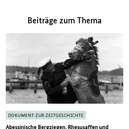
Beiträge zum Thema
DOKUMENT ZUR ZEITGESCHICHTE
Abessinische Bergziegen, Rhesusaffen und