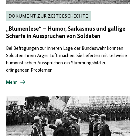
DOKUMENT ZUR ZEITGESCHICHTE
„Blumenlese“ – Humor, Sarkasmus und gallige
Schärfe in Aussprüchen von Soldaten
Bei Befragungen zur inneren Lage der Bundeswehr konnten
Soldaten ihrem Ärger Luft machen. Sie lieferten mit teilweise
humoristischen Aussprüchen ein Stimmungsbild zu
drängenden Problemen.
Mehr