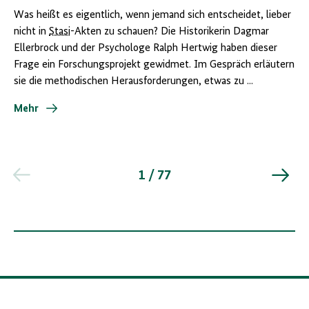
Was heißt es eigentlich, wenn jemand sich entscheidet, lieber
nicht in
Stasi
-Akten zu schauen? Die Historikerin Dagmar
Ellerbrock und der Psychologe Ralph Hertwig haben dieser
Frage ein Forschungsprojekt gewidmet. Im Gespräch erläutern
sie die methodischen Herausforderungen, etwas zu ...
Mehr
1 / 77