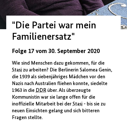
"Die Partei war mein
Familienersatz"
Folge 17 vom 30. September 2020
Wie sind Menschen dazu gekommen, für die
Stasi
zu arbeiten? Die Berlinerin Salomea Genin,
die 1939 als siebenjähriges Mädchen vor den
Nazis nach Australien fliehen konnte, siedelte
1963 in die
DDR
über. Als überzeugte
Kommunistin war sie lange offen für die
inoffizielle Mitarbeit bei der
Stasi
- bis sie zu
neuen Einsichten gelang und sich bitteren
Fragen stellte.