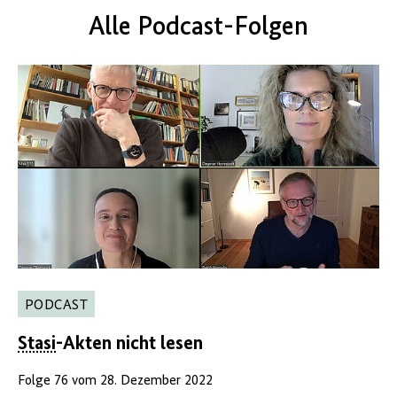
Alle Podcast-Folgen
PODCAST
Stasi
-Akten nicht lesen
Folge 76 vom 28. Dezember 2022