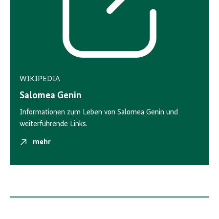
WIKIPEDIA
Salomea Genin
Informationen zum Leben von Salomea Genin und
weiterführende Links.
mehr