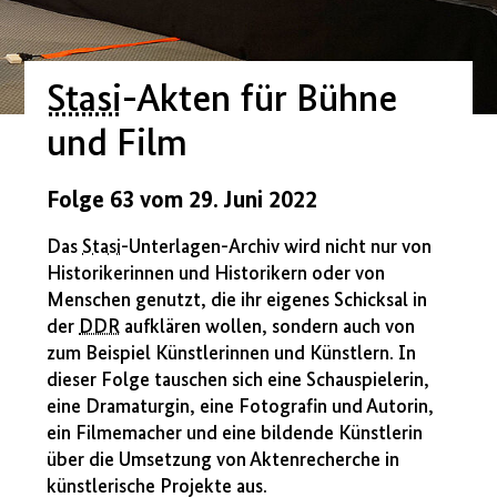
Stasi
-Akten für Bühne
und Film
Folge 63 vom 29. Juni 2022
Das
Stasi
-Unterlagen-Archiv wird nicht nur von
Historikerinnen und Historikern oder von
Menschen genutzt, die ihr eigenes Schicksal in
der
DDR
aufklären wollen, sondern auch von
zum Beispiel Künstlerinnen und Künstlern. In
dieser Folge tauschen sich eine Schauspielerin,
eine Dramaturgin, eine Fotografin und Autorin,
ein Filmemacher und eine bildende Künstlerin
über die Umsetzung von Aktenrecherche in
künstlerische Projekte aus.