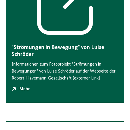
"Strömungen in Bewegung" von Luise
Schröder
Informationen zum Fotoprojekt "Strömungen in
Bewegungen" von Luise Schröder auf der Webseite der
Robert-Havemann-Gesellschaft (externer Link)
Mehr