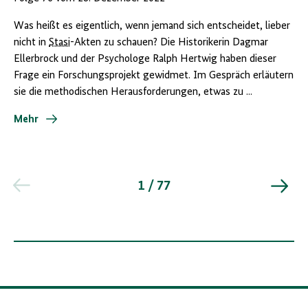
Was heißt es eigentlich, wenn jemand sich entscheidet, lieber
nicht in
Stasi
-Akten zu schauen? Die Historikerin Dagmar
Ellerbrock und der Psychologe Ralph Hertwig haben dieser
Frage ein Forschungsprojekt gewidmet. Im Gespräch erläutern
sie die methodischen Herausforderungen, etwas zu ...
Mehr
1 / 77