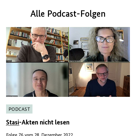
Alle Podcast-Folgen
PODCAST
Stasi
-Akten nicht lesen
Folge 76 vom 28. Dezember 2022