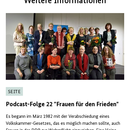
Weitere Informationen
SEITE
Podcast-Folge 22 "Frauen für den Frieden"
Es begann im März 1982 mit der Verabschiedung eines
Volkskammer-Gesetzes, das es möglich machen sollte, auch