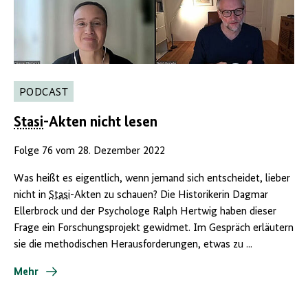
PODCAST
Stasi
-Akten nicht lesen
Folge 76 vom 28. Dezember 2022
Was heißt es eigentlich, wenn jemand sich entscheidet, lieber
nicht in
Stasi
-Akten zu schauen? Die Historikerin Dagmar
Ellerbrock und der Psychologe Ralph Hertwig haben dieser
Frage ein Forschungsprojekt gewidmet. Im Gespräch erläutern
sie die methodischen Herausforderungen, etwas zu ...
Mehr