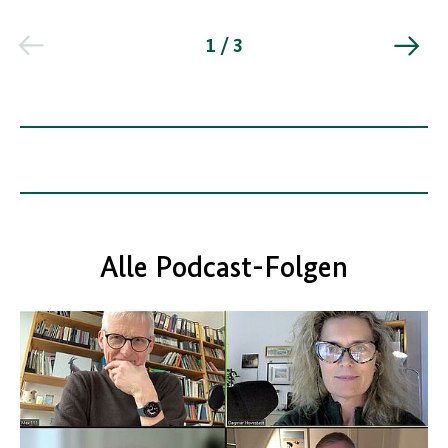
1 / 3
Alle Podcast-Folgen