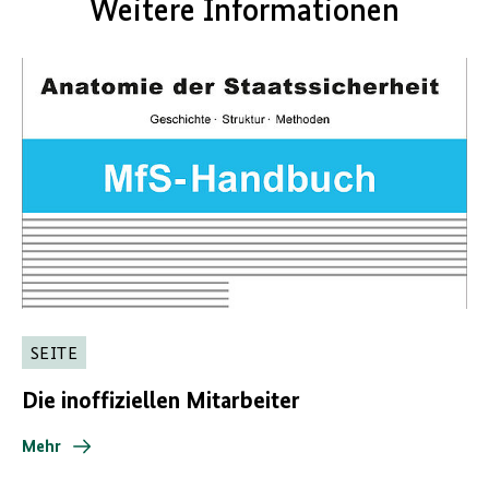
Weitere Informationen
SEITE
Die inoffiziellen Mitarbeiter
Mehr