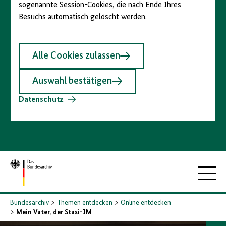
sogenannte Session-Cookies, die nach Ende Ihres
Besuchs automatisch gelöscht werden.
Alle Cookies zulassen
Auswahl bestätigen
Datenschutz
Zur
Hauptna
Startseite
Bundesarchiv
Themen entdecken
Online entdecken
Mein Vater, der Stasi-IM