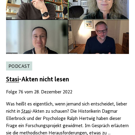
PODCAST
Stasi
-Akten nicht lesen
Folge 76 vom 28. Dezember 2022
Was heißt es eigentlich, wenn jemand sich entscheidet, lieber
nicht in
Stasi
-Akten zu schauen? Die Historikerin Dagmar
Ellerbrock und der Psychologe Ralph Hertwig haben dieser
Frage ein Forschungsprojekt gewidmet. Im Gespräch erläutern
sie die methodischen Herausforderungen, etwas zu ...