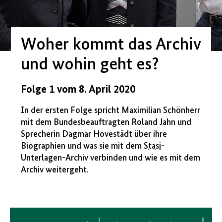
Woher kommt das Archiv
und wohin geht es?
Folge 1 vom 8. April 2020
In der ersten Folge spricht Maximilian Schönherr
mit dem Bundesbeauftragten Roland Jahn und
Sprecherin Dagmar Hovestädt über ihre
Biographien und was sie mit dem
Stasi
-
Unterlagen-Archiv verbinden und wie es mit dem
Archiv weitergeht.