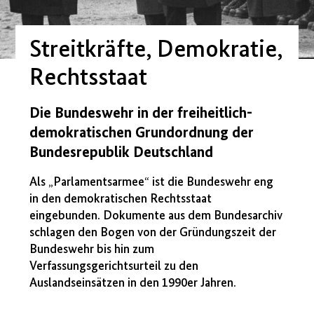
Streitkräfte, Demokratie,
Rechtsstaat
Die Bundeswehr in der freiheitlich-
demokratischen Grundordnung der
Bundesrepublik Deutschland
Als „Parlamentsarmee“ ist die Bundeswehr eng
in den demokratischen Rechtsstaat
eingebunden. Dokumente aus dem Bundesarchiv
schlagen den Bogen von der Gründungszeit der
Bundeswehr bis hin zum
Verfassungsgerichtsurteil zu den
Auslandseinsätzen in den 1990er Jahren.