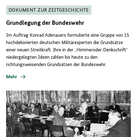
DOKUMENT ZUR ZEITGESCHICHTE
Grundlegung der Bundeswehr
Im Auftrag Konrad Adenauers formulierte eine Gruppe von 15
hochdekorierten deutschen Militärexperten die Grundsätze
einer neuen Streitkraft. Ihre in der „Himmeroder Denkschrift“
niedergelegten Ideen zählen bis heute zu den
richtungsweisenden Grundsätzen der Bundeswehr.
Mehr