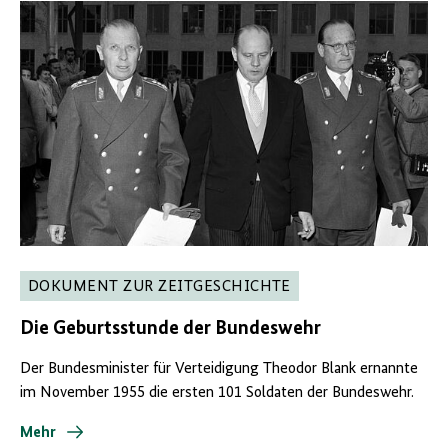
DOKUMENT ZUR ZEITGESCHICHTE
Die Geburtsstunde der Bundeswehr
Der Bundesminister für Verteidigung Theodor Blank ernannte
im November 1955 die ersten 101 Soldaten der Bundeswehr.
Mehr