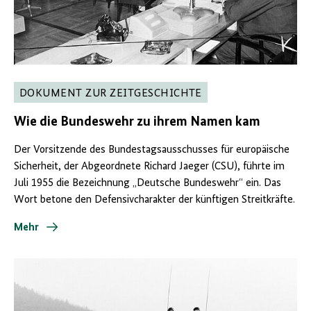
DOKUMENT ZUR ZEITGESCHICHTE
Wie die Bundeswehr zu ihrem Namen kam
Der Vorsitzende des Bundestagsausschusses für europäische
Sicherheit, der Abgeordnete Richard Jaeger (CSU), führte im
Juli 1955 die Bezeichnung „Deutsche Bundeswehr“ ein. Das
Wort betone den Defensivcharakter der künftigen Streitkräfte.
Mehr