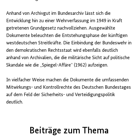
Anhand von Archivgut im Bundesarchiv lässt sich die
Entwicklung hin zu einer Wehrverfassung im 1949 in Kraft
getretenen Grundgesetz nachvollziehen. Ausgewählte
Dokumente beleuchten die Entstehungsphase der künftigen
westdeutschen Streitkräfte. Die Einbindung der Bundeswehr in
den demokratischen Rechtsstaat wird ebenfalls deutlich
anhand von Archivalien, die die militärische Sicht auf politische
Skandale wie die „Spiegel-Affäre“ (1962) aufzeigen.
In vielfacher Weise machen die Dokumente die umfassenden
Mitwirkungs- und Kontrollrechte des Deutschen Bundestages
auf dem Feld der Sicherheits- und Verteidigungspolitik
deutlich.
Beiträge zum Thema