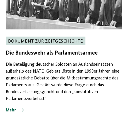
DOKUMENT ZUR ZEITGESCHICHTE
Die Bundeswehr als Parlamentsarmee
Die Beteiligung deutscher Soldaten an Auslandseinsätzen
außerhalb des
NATO
-Gebiets löste in den 1990er Jahren eine
grundsätzliche Debatte über die Mitbestimmungsrechte des
Parlaments aus. Geklärt wurde diese Frage durch das
Bundesverfassungsgericht und den „konstitutiven
Parlamentsvorbehalt“.
Mehr