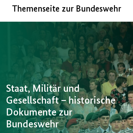
Themenseite zur Bundeswehr
Staat, Militär und
Gesellschaft – historische
Dokumente zur
Bundeswehr