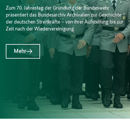
Zum 70. Jahrestag der Gründung der Bundeswehr
präsentiert das Bundesarchiv Archivalien zur Geschichte
der deutschen Streitkräfte – von ihrer Aufstellung bis zur
Zeit nach der Wiedervereinigung.
Mehr