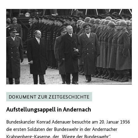
DOKUMENT ZUR ZEITGESCHICHTE
Aufstellungsappell
in
Andernach
Bundeskanzler Konrad Adenauer besuchte am 20. Januar 1956
die ersten Soldaten der Bundeswehr in der Andernacher
Krahnenberg-Kaserne, der „Wiege der Bundeswehr“.