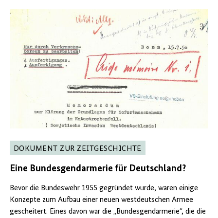
DOKUMENT ZUR ZEITGESCHICHTE
Eine
Bundesgendarmerie
für Deutschland?
Bevor die Bundeswehr 1955 gegründet wurde, waren einige
Konzepte zum Aufbau einer neuen westdeutschen Armee
gescheitert. Eines davon war die „Bundesgendarmerie“, die die