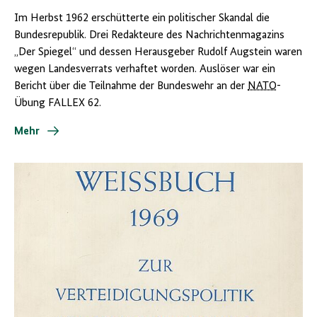
Im Herbst 1962 erschütterte ein politischer Skandal die
Bundesrepublik. Drei Redakteure des Nachrichtenmagazins
„Der Spiegel“ und dessen Herausgeber Rudolf Augstein waren
wegen Landesverrats verhaftet worden. Auslöser war ein
Bericht über die Teilnahme der Bundeswehr an der
NATO
-
Übung FALLEX 62.
Mehr