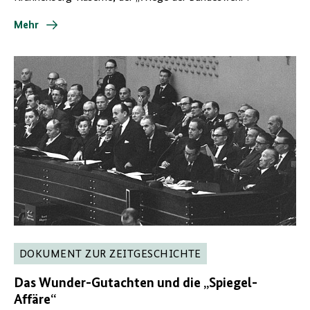
Mehr
DOKUMENT ZUR ZEITGESCHICHTE
Das Wunder-Gutachten und die „Spiegel-
Affäre“