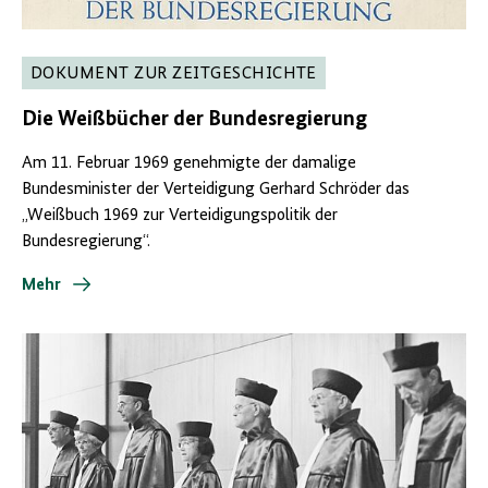
DOKUMENT ZUR ZEITGESCHICHTE
Die Weißbücher der Bundesregierung
Am 11. Februar 1969 genehmigte der
damalige
Bundesminister der Verteidigung Gerhard
Schröder
das
„Weißbuch 1969 zur
Verteidigungspolitik
der
Bundesregierung“.
Mehr