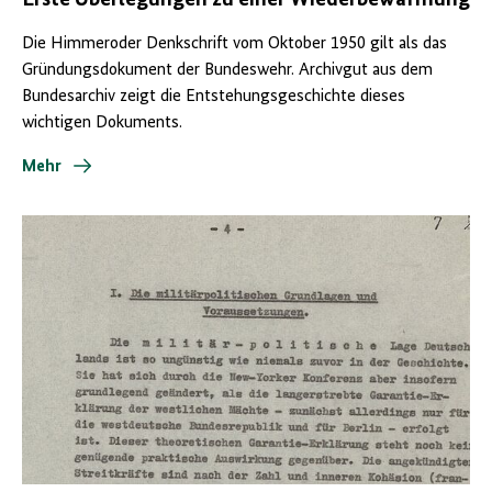
Die Himmeroder Denkschrift vom Oktober 1950 gilt als das
Gründungsdokument der Bundeswehr. Archivgut aus dem
Bundesarchiv zeigt die Entstehungsgeschichte dieses
wichtigen Dokuments.
Mehr