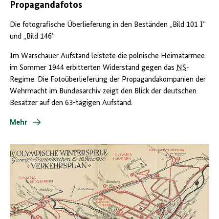
Propagandafotos
Die fotografische Überlieferung in den Beständen „Bild 101 I“
und „Bild 146“
Im Warschauer Aufstand leistete die polnische Heimatarmee
im Sommer 1944 erbitterten Widerstand gegen das
NS
-
Regime. Die Fotoüberlieferung der Propagandakompanien der
Wehrmacht im Bundesarchiv zeigt den Blick der deutschen
Besatzer auf den 63-tägigen Aufstand.
Mehr