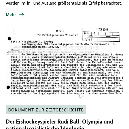
wurden im In- und Ausland größtenteils als Erfolg betrachtet.
Mehr
DOKUMENT ZUR ZEITGESCHICHTE
Der Eishockeyspieler Rudi Ball: Olympia und