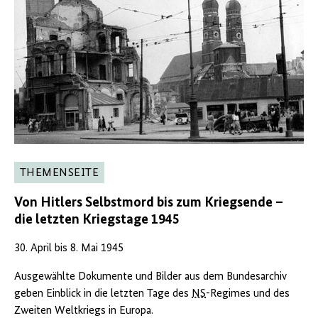
THEMENSEITE
Von Hitlers Selbstmord bis zum Kriegsende –
die letzten Kriegstage 1945
30. April bis 8. Mai 1945
Ausgewählte Dokumente und Bilder aus dem Bundesarchiv
geben Einblick in die letzten Tage des
NS
-Regimes und des
Zweiten Weltkriegs in Europa.