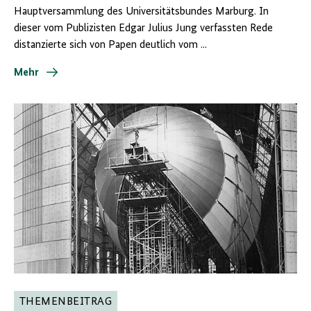
Hauptversammlung des Universitätsbundes Marburg. In
dieser vom Publizisten Edgar Julius Jung verfassten Rede
distanzierte sich von Papen deutlich vom ...
Mehr
THEMENBEITRAG