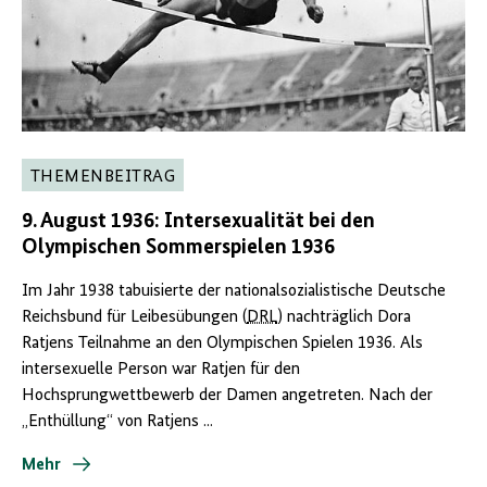
THEMENBEITRAG
9. August 1936: Intersexualität bei den
Olympischen Sommerspielen 1936
Im Jahr 1938 tabuisierte der nationalsozialistische Deutsche
Reichsbund für Leibesübungen (
DRL
) nachträglich Dora
Ratjens Teilnahme an den Olympischen Spielen 1936. Als
intersexuelle Person war Ratjen für den
Hochsprungwettbewerb der Damen angetreten. Nach der
„Enthüllung“ von Ratjens ...
Mehr