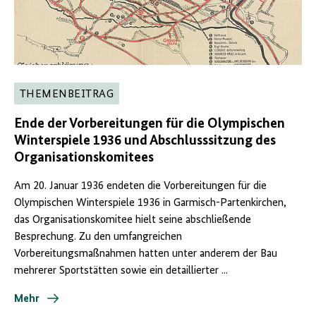
THEMENBEITRAG
Ende der Vorbereitungen für die Olympischen
Winterspiele 1936 und Abschlusssitzung des
Organisationskomitees
Am 20. Januar 1936 endeten die Vorbereitungen für die
Olympischen Winterspiele 1936 in Garmisch-Partenkirchen,
das Organisationskomitee hielt seine abschließende
Besprechung. Zu den umfangreichen
Vorbereitungsmaßnahmen hatten unter anderem der Bau
mehrerer Sportstätten sowie ein detaillierter ...
Mehr