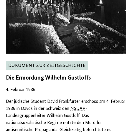
DOKUMENT ZUR ZEITGESCHICHTE
Die Ermordung Wilhelm Gustloffs
4. Februar 1936
Der jüdische Student David Frankfurter erschoss am 4. Februar
1936 in Davos in der Schweiz den
NSDAP
-
Landesgruppenleiter Wilhelm Gustloff. Das
nationalsozialistische Regime nutzte den Mord für
antisemitische Propaganda. Gleichzeitig befürchtete es