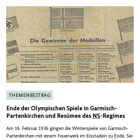
THEMENBEITRAG
Ende der Olympischen Spiele in Garmisch-
Partenkirchen und Resümee des
NS
-Regimes
Am 16. Februar 1936 gingen die Winterspiele von Garmisch-
Partenkirchen mit einem Feuerwerk im Eisstadion zu Ende. Sie