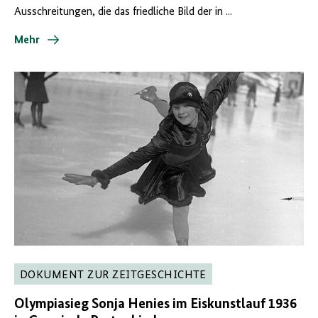
Ausschreitungen, die das friedliche Bild der in ...
Mehr
DOKUMENT ZUR ZEITGESCHICHTE
Olympiasieg Sonja Henies im Eiskunstlauf 1936