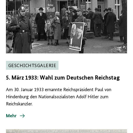
GESCHICHTSGALERIE
5. März 1933: Wahl zum Deutschen Reichstag
Am 30. Januar 1933 ernannte Reichspräsident Paul von
Hindenburg den Nationalsozialisten Adolf Hitler zum
Reichskanzler.
Mehr