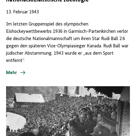
nationalsozialistische Ideologie
13. Februar 1943
Im letzten Gruppenspiel des olympischen
Eishockeywettbewerbs 1936 in Garmisch-Partenkirchen verlor
die deutsche Nationalmannschaft um ihren Star Rudi Ball 2:6
gegen den späteren Vize-Olympiasieger Kanada. Rudi Ball war
jüdischer Abstammung. 1943 wurde er „aus dem Sport
entfernt“.
Mehr