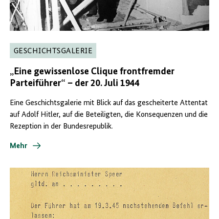
GESCHICHTSGALERIE
„Eine gewissenlose Clique frontfremder
Parteiführer“ – der 20. Juli 1944
Eine Geschichtsgalerie mit Blick auf das gescheiterte Attentat
auf Adolf Hitler, auf die Beteiligten, die Konsequenzen und die
Rezeption in der Bundesrepublik.
Mehr