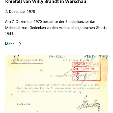
Kniefall von Willy Brandt in Warschau
7. Dezember 1970
Am 7. Dezember 1970 besuchte der Bundeskanzler das
Mahnmal zum Gedenken an den Aufstand im jüdischen Ghetto
1943.
Mehr