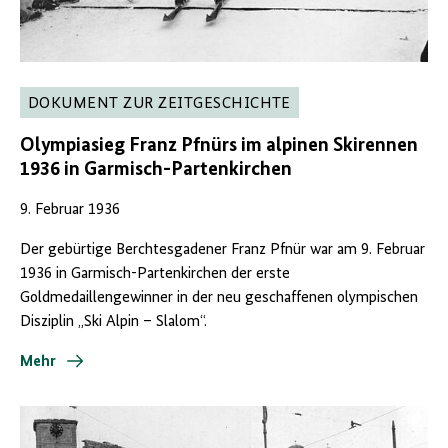
DOKUMENT ZUR ZEITGESCHICHTE
Olympiasieg Franz Pfnürs im alpinen Skirennen
1936 in Garmisch-Partenkirchen
9. Februar 1936
Der gebürtige Berchtesgadener Franz Pfnür war am 9. Februar
1936 in Garmisch-Partenkirchen der erste
Goldmedaillengewinner in der neu geschaffenen olympischen
Disziplin „Ski Alpin – Slalom“.
Mehr