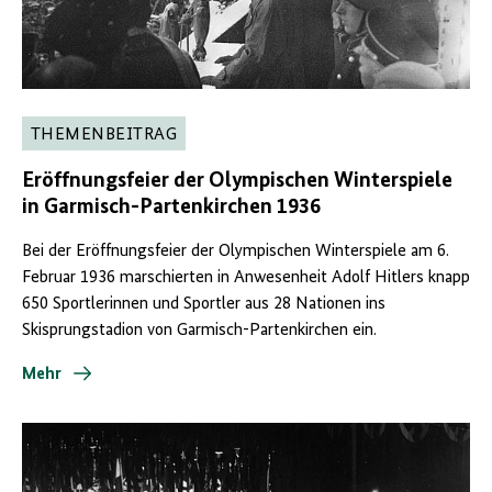
THEMENBEITRAG
Eröffnungsfeier der Olympischen Winterspiele
in Garmisch-Partenkirchen 1936
Bei der Eröffnungsfeier der Olympischen Winterspiele am 6.
Februar 1936 marschierten in Anwesenheit Adolf Hitlers knapp
650 Sportlerinnen und Sportler aus 28 Nationen ins
Skisprungstadion von Garmisch-Partenkirchen ein.
Mehr