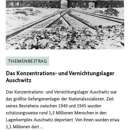
THEMENBEITRAG
Das Konzentrations- und Vernichtungslager
Auschwitz
Das Konzentrations- und Vernichtungslager Auschwitz war
das größte Gefangenenlager der Nationalsozialisten. Zeit
seines Bestehens zwischen 1940 und 1945 wurden
schätzungsweise rund 1,3 Millionen Menschen in den
Lagerkomplex Auschwitz deportiert. Von ihnen wurden etwa
1,1 Millionen dort ...