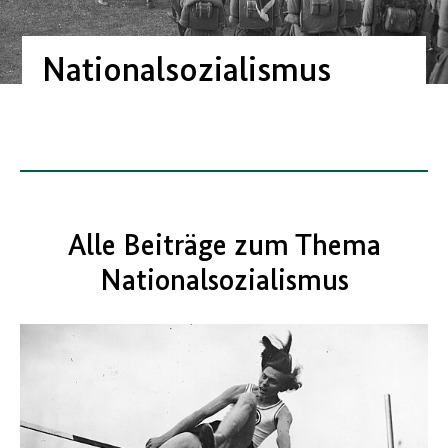
Nationalsozialismus
Alle Beiträge zum Thema
Nationalsozialismus