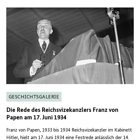
GESCHICHTSGALERIE
Die Rede des Reichsvizekanzlers Franz von
Papen am 17. Juni 1934
Franz von Papen, 1933 bis 1934 Reichsvizekanzler im Kabinett
Hitler, hielt am 17. Juni 1934 eine Festrede anlässlich der 14.