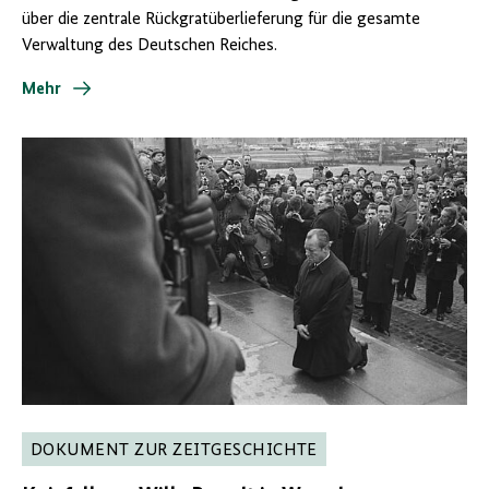
über die zentrale Rückgratüberlieferung für die gesamte
Verwaltung des Deutschen Reiches.
Mehr
DOKUMENT ZUR ZEITGESCHICHTE