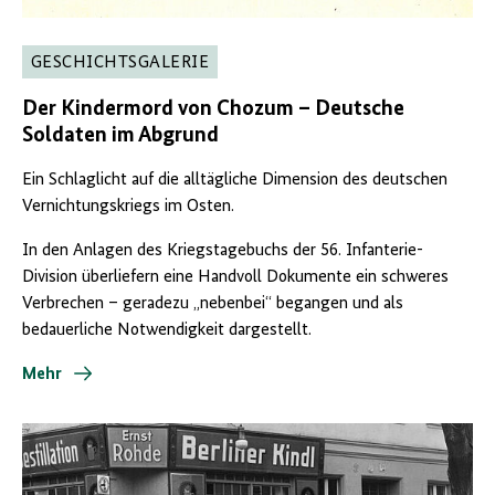
GESCHICHTSGALERIE
Der Kindermord von Chozum – Deutsche
Soldaten im Abgrund
Ein Schlaglicht auf die alltägliche Dimension des deutschen
Vernichtungskriegs im Osten.
In den Anlagen des Kriegstagebuchs der 56. Infanterie-
Division überliefern eine Handvoll Dokumente ein schweres
Verbrechen – geradezu „nebenbei“ begangen und als
bedauerliche Notwendigkeit dargestellt.
Mehr