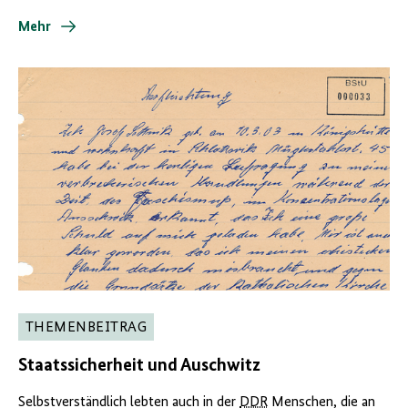
Mehr
THEMENBEITRAG
Staatssicherheit und Auschwitz
Selbstverständlich lebten auch in der
DDR
Menschen, die an