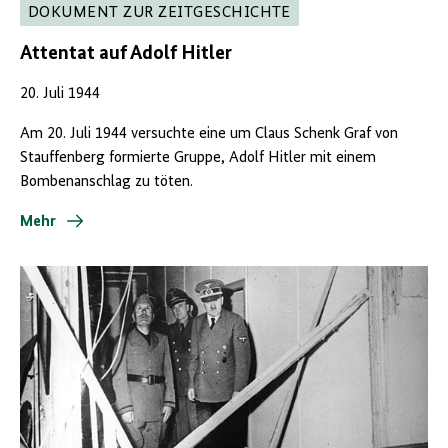
DOKUMENT ZUR ZEITGESCHICHTE
Attentat auf Adolf Hitler
20. Juli 1944
Am 20. Juli 1944 versuchte eine um Claus Schenk Graf von
Stauffenberg formierte Gruppe, Adolf Hitler mit einem
Bombenanschlag zu töten.
Mehr