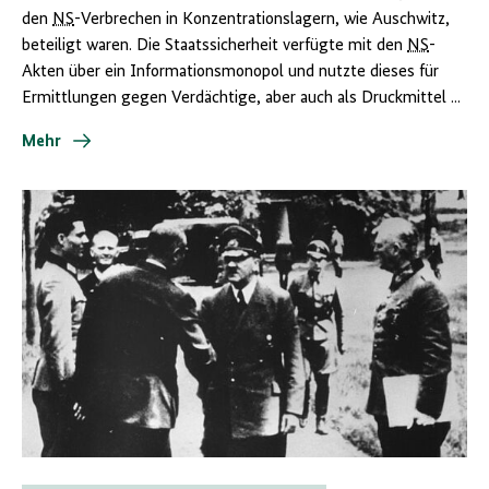
den
NS
-Verbrechen in Konzentrationslagern, wie Auschwitz,
beteiligt waren. Die Staatssicherheit verfügte mit den
NS
-
Akten über ein Informationsmonopol und nutzte dieses für
Ermittlungen gegen Verdächtige, aber auch als Druckmittel ...
Mehr