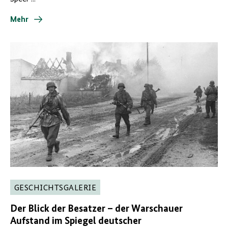
Mehr
GESCHICHTSGALERIE
Der Blick der Besatzer – der Warschauer
Aufstand im Spiegel deutscher