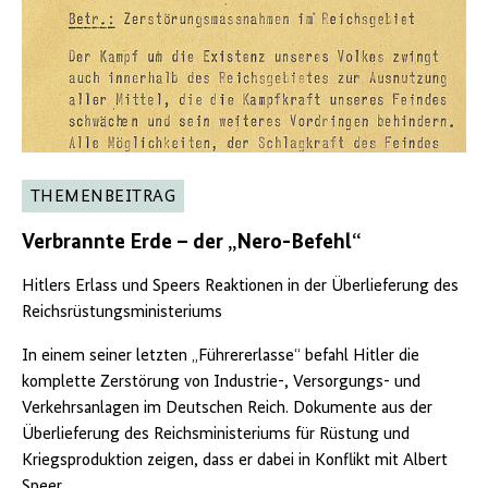
THEMENBEITRAG
Verbrannte Erde – der „Nero-Befehl“
Hitlers Erlass und Speers Reaktionen in der Überlieferung des
Reichsrüstungsministeriums
In einem seiner letzten „Führererlasse“ befahl Hitler die
komplette Zerstörung von Industrie-, Versorgungs- und
Verkehrsanlagen im Deutschen Reich. Dokumente aus der
Überlieferung des Reichsministeriums für Rüstung und
Kriegsproduktion zeigen, dass er dabei in Konflikt mit Albert
Speer ...