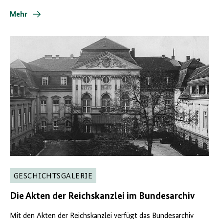
Mehr
GESCHICHTSGALERIE
Die Akten der Reichskanzlei im Bundesarchiv
Mit den Akten der Reichskanzlei verfügt das Bundesarchiv