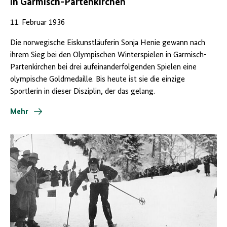
in Garmisch-Partenkirchen
11. Februar 1936
Die norwegische Eiskunstläuferin Sonja Henie gewann nach
ihrem Sieg bei den Olympischen Winterspielen in Garmisch-
Partenkirchen bei drei aufeinanderfolgenden Spielen eine
olympische Goldmedaille. Bis heute ist sie die einzige
Sportlerin in dieser Disziplin, der das gelang.
Mehr